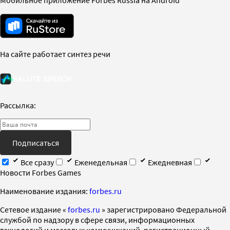
Мобильное приложение Forbes Russia на Android
На сайте работает синтез речи
Рассылка:
Подписаться
Все сразу
Еженедельная
Ежедневная
Новости Forbes Games
Наименование издания:
forbes.ru
Cетевое издание «
forbes.ru
» зарегистрировано Федеральной
службой по надзору в сфере связи, информационных