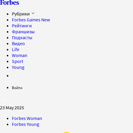
Рубрики
Forbes Games
New
Рейтинги
Франшизы
Подкасты
Видео
Life
Woman
Sport
Young
Войти
23 May 2025
Forbes Woman
Forbes Young