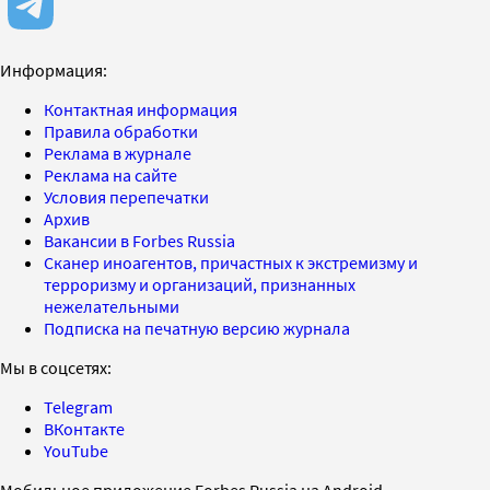
Информация:
Контактная информация
Правила обработки
Реклама в журнале
Реклама на сайте
Условия перепечатки
Архив
Вакансии в Forbes Russia
Сканер иноагентов, причастных к экстремизму и
терроризму и организаций, признанных
нежелательными
Подписка на печатную версию журнала
Мы в соцсетях:
Telegram
ВКонтакте
YouTube