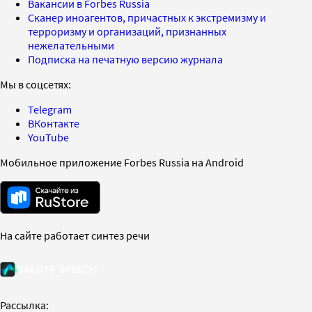
Вакансии в Forbes Russia
Сканер иноагентов, причастных к экстремизму и
терроризму и организаций, признанных
нежелательными
Подписка на печатную версию журнала
Мы в соцсетях:
Telegram
ВКонтакте
YouTube
Мобильное приложение Forbes Russia на Android
На сайте работает синтез речи
Рассылка: