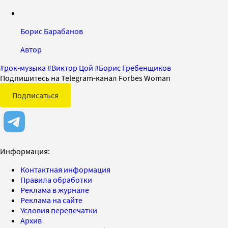
Борис Барабанов
Автор
#
рок-музыка
#
Виктор Цой
#
Борис Гребенщиков
Подпишитесь на Telegram-канал Forbes Woman
Подписаться
Информация:
Контактная информация
Правила обработки
Реклама в журнале
Реклама на сайте
Условия перепечатки
Архив