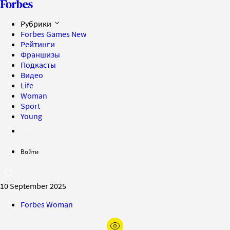
Рубрики
Forbes Games
New
Рейтинги
Франшизы
Подкасты
Видео
Life
Woman
Sport
Young
Войти
10 September 2025
Forbes Woman