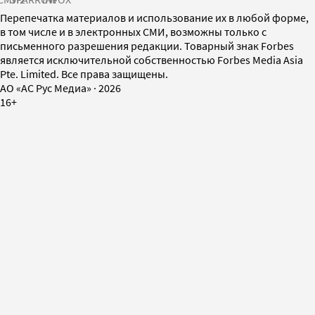
Перепечатка материалов и использование их в любой форме,
в том числе и в электронных СМИ, возможны только с
письменного разрешения редакции. Товарный знак Forbes
является исключительной собственностью Forbes Media Asia
Pte. Limited. Все права защищены.
AO «АС Рус Медиа»
·
2026
16+