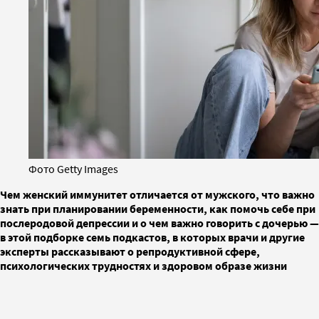
Фото Getty Images
Чем женский иммунитет отличается от мужского, что важно
знать при планировании беременности, как помочь себе при
послеродовой депрессии и о чем важно говорить с дочерью —
в этой подборке семь подкастов, в которых врачи и другие
эксперты рассказывают о репродуктивной сфере,
психологических трудностях и здоровом образе жизни