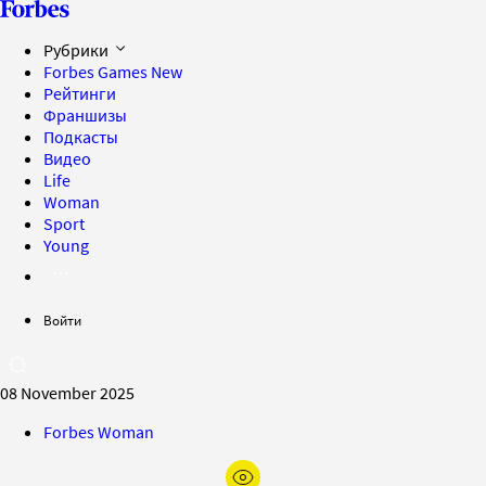
Рубрики
Forbes Games
New
Рейтинги
Франшизы
Подкасты
Видео
Life
Woman
Sport
Young
Войти
08 November 2025
Forbes Woman