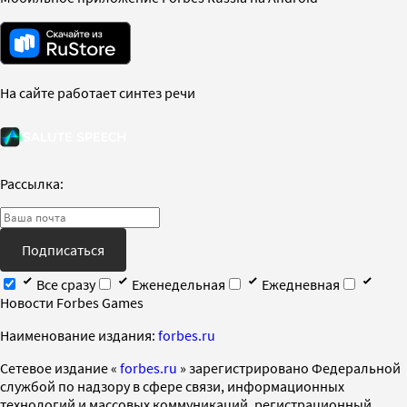
На сайте работает синтез речи
Рассылка:
Подписаться
Все сразу
Еженедельная
Ежедневная
Новости Forbes Games
Наименование издания:
forbes.ru
Cетевое издание «
forbes.ru
» зарегистрировано Федеральной
службой по надзору в сфере связи, информационных
технологий и массовых коммуникаций, регистрационный