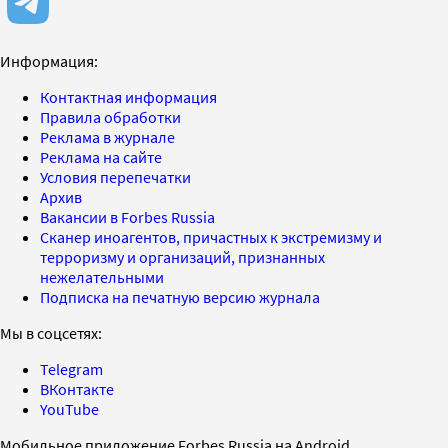
Информация:
Контактная информация
Правила обработки
Реклама в журнале
Реклама на сайте
Условия перепечатки
Архив
Вакансии в Forbes Russia
Сканер иноагентов, причастных к экстремизму и
терроризму и организаций, признанных
нежелательными
Подписка на печатную версию журнала
Мы в соцсетях:
Telegram
ВКонтакте
YouTube
Мобильное приложение Forbes Russia на Android