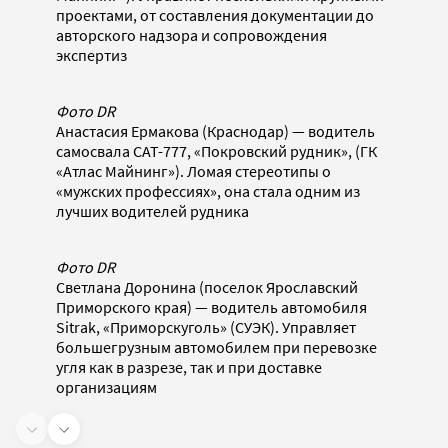
проектами, от составления документации до
авторского надзора и сопровождения
экспертиз
Фото DR
Анастасия Ермакова (Краснодар) — водитель
самосвала CAT-777, «Покровский рудник», (ГК
«Атлас Майнинг»). Ломая стереотипы о
«мужских профессиях», она стала одним из
лучших водителей рудника
Фото DR
Светлана Доронина (поселок Ярославский
Приморского края) — водитель автомобиля
Sitrak, «Приморскуголь» (СУЭК). Управляет
большегрузным автомобилем при перевозке
угля как в разрезе, так и при доставке
организациям