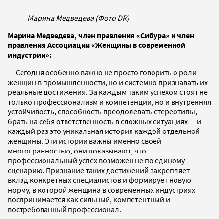
Марина Медведева (Фото DR)
Марина Медведева, член правления «Сибура» и член
правления Ассоциации «Женщины в современной
индустрии»:
— Сегодня особенно важно не просто говорить о роли
женщин в промышленности, но и системно признавать их
реальные достижения. За каждым таким успехом стоят не
только профессионализм и компетенции, но и внутренняя
устойчивость, способность преодолевать стереотипы,
брать на себя ответственность в сложных ситуациях — и
каждый раз это уникальная история каждой отдельной
женщины. Эти истории важны именно своей
многогранностью, они показывают, что
профессиональный успех возможен не по единому
сценарию. Признание таких достижений закрепляет
вклад конкретных специалистов и формирует новую
норму, в которой женщина в современных индустриях
воспринимается как сильный, компетентный и
востребованный профессионал.