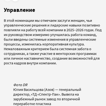
Управление
В этой номинации мы отмечаем заслуги женщин, чьи
управленческие решения и лидерские навыки позитивно
повлияли на работу всей компании в 2025–2026 годах. Под
их руководством измеримо улучшилась работа команд,
были введены системные изменения в управленческие
процессы, изменилась корпоративная культура.
Немаловажным критерием была системная забота о
сотрудниках, а также участие в менторских программах
или личное наставничество, создание возможностей для
роста кадров внутри компании.
Фото DR
Юлия Васильцова (Азов) — генеральный
директор, «ТД «Спектр-Пак». Вывела на
зарубежный рынок завод по вторичной
переработке пластика