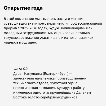
Открытие года
В этой номинации мы отмечаем заслуги женщин,
совершивших значимое открытие или профессиональный
прорыв в 2025–2026 годах, будучи начинающими или
молодыми сотрудниками. Мы оценивали не только
текущие достижения участниц, но и их потенциал как
лидеров в будущем.
Фото DR
Дарья Капулкина (Екатеринбург) —
заместитель начальника производственно-
технического отдела, Чукотская горно-
геологическая компания. Курирует работу
инженеров одного из крупнейших на Дальнем
Востоке золото-серебряных рудников