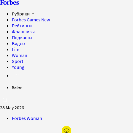
Рубрики
Forbes Games
New
Рейтинги
Франшизы
Подкасты
Видео
Life
Woman
Sport
Young
Войти
28 May 2026
Forbes Woman