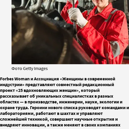
Фото Getty Images
Forbes Woman и Ассоциация «Женщины в современной
индустрии» представляют совместный редакционный
проект «25 вдохновляющих женщин», который
рассказывает об уникальных специалистках в разных
областях — в производстве, инженерии, науке, экологии и
охране труда. Героини нового списка руководят командами и
лабораториями, работают в шахтах и управляют
сложнейшей техникой, совершают научные открытия и
внедряют инновации, а также меняют в своих компаниях