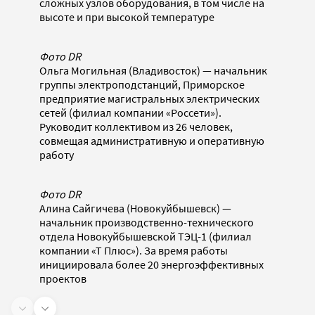
сложных узлов оборудования, в том числе на
высоте и при высокой температуре
Фото DR
Ольга Могильная (Владивосток) — начальник
группы электроподстанций, Приморское
предприятие магистральных электрических
сетей (филиал компании «Россети»).
Руководит коллективом из 26 человек,
совмещая административную и оперативную
работу
Фото DR
Алина Сайгичева (Новокуйбышевск) —
начальник производственно-технического
отдела Новокуйбышевской ТЭЦ-1 (филиал
компании «Т Плюс»). За время работы
инициировала более 20 энергоэффективных
проектов