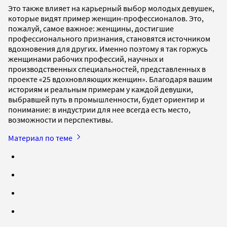
Это также влияет на карьерный выбор молодых девушек,
которые видят пример женщин-профессионалов. Это,
пожалуй, самое важное: женщины, достигшие
профессионального признания, становятся источником
вдохновения для других. Именно поэтому я так горжусь
женщинами рабочих профессий, научных и
производственных специальностей, представленных в
проекте «25 вдохновляющих женщин». Благодаря вашим
историям и реальным примерам у каждой девушки,
выбравшей путь в промышленности, будет ориентир и
понимание: в индустрии для нее всегда есть место,
возможности и перспективы.
Материал по теме