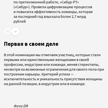
по претензионной работе, «Сибур-РТ»
(«Сибур»). Провела цифровизацию процессов
и повысила эффективность команды, которая
за последний год взыскала более 2,7 млрд
рублей
Первая в своем деле
В этой номинации мы отмечаем участниц, которые стали
первыми или единственными женщинами в своей
профессии, индустрии или команде, меняя стереотипы,
несмотря на возможные ограничения для своего пола при
построении карьеры. Критерий успеха —
исключительность и уникальность присутствия женщины
на данной позиции, в индустрии или в команде.
Фото DR