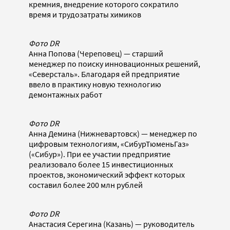
кремния, внедрение которого сократило
время и трудозатраты химиков
Фото DR
Анна Попова (Череповец) — старший
менеджер по поиску инновационных решений,
«Северсталь». Благодаря ей предприятие
ввело в практику новую технологию
демонтажных работ
Фото DR
Анна Демина (Нижневартовск) — менеджер по
цифровым технологиям, «СибурТюменьГаз»
(«Сибур»). При ее участии предприятие
реализовало более 15 инвестиционных
проектов, экономический эффект которых
составил более 200 млн рублей
Фото DR
Анастасия Серегина (Казань) — руководитель