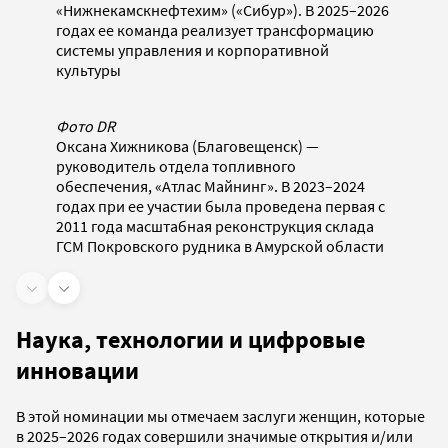
«Нижнекамскнефтехим» («Сибур»). В 2025–2026
годах ее команда реализует трансформацию
системы управления и корпоративной
культуры
Фото DR
Оксана Хижникова (Благовещенск) —
руководитель отдела топливного
обеспечения, «Атлас Майнинг». В 2023–2024
годах при ее участии была проведена первая с
2011 года масштабная реконструкция склада
ГСМ Покровского рудника в Амурской области
Наука, технологии и цифровые
инновации
В этой номинации мы отмечаем заслуги женщин, которые
в 2025–2026 годах совершили значимые открытия и/или