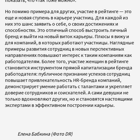
Но помимо примера для других, участие в рейтинге — это
еще и новая ступень в карьере участниц. Для каждой из
них это шанс заявить о себе, о своих достижениях и
способностях. Это отличный способ выстроить личный
бренд и выйти на новый виток карьеры. Плюсы я вижу и
для компаний, в которых работают участницы. Наглядные
примеры развития сотрудниц в новых перспективных
направлениях повышают интерес к таким компаниям как
работодателям. Более того, участие женщин в рейтинге
становится инструментом прямой капитализации бренда
работодателя: публичное признание успехов сотрудниц
повышает привлекательность HR-бренда компаний,
демонстрирует умение работать с талантами и укрепляет
доверие сотрудников и соискателей. А сами девушки не
только вдохновляют других, но и становятся настоящими
экспертами в эффективном построении карьеры.
Елена Бабкина (Фото DR)