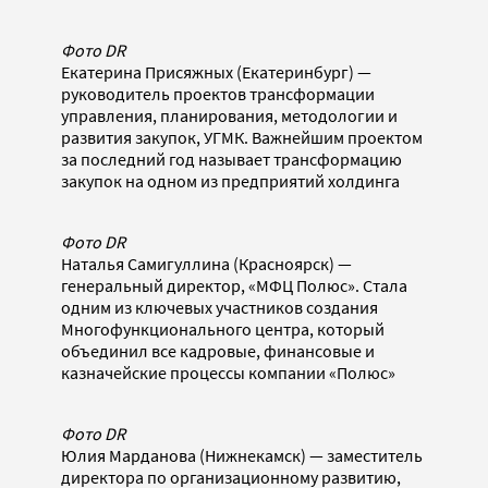
Фото DR
Екатерина Присяжных (Екатеринбург) —
руководитель проектов трансформации
управления, планирования, методологии и
развития закупок, УГМК. Важнейшим проектом
за последний год называет трансформацию
закупок на одном из предприятий холдинга
Фото DR
Наталья Самигуллина (Красноярск) —
генеральный директор, «МФЦ Полюс». Стала
одним из ключевых участников создания
Многофункционального центра, который
объединил все кадровые, финансовые и
казначейские процессы компании «Полюс»
Фото DR
Юлия Марданова (Нижнекамск) — заместитель
директора по организационному развитию,