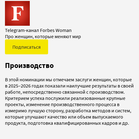
Telegram-канал Forbes Woman
Про женщин, которые меняют мир
Подписаться
Производство
В этой номинации мы отмечаем заслуги женщин, которые
в 2025–2026 годах показали наилучшие результаты в своей
работе, непосредственно связанной с производством.
Критерием успеха послужили реализованные крупные
проекты, изменение производственного процесса в
измеримо лучшую сторону, разработка методов и систем,
которые улучшают качество или объем выпускаемого
продукта, подготовка квалифицированных кадров и др.