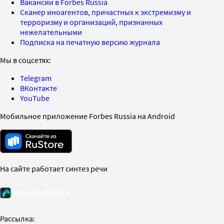
Вакансии в Forbes Russia
Сканер иноагентов, причастных к экстремизму и
терроризму и организаций, признанных
нежелательными
Подписка на печатную версию журнала
Мы в соцсетях:
Telegram
ВКонтакте
YouTube
Мобильное приложение Forbes Russia на Android
На сайте работает синтез речи
Рассылка: