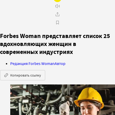
Forbes Woman представляет список 25
вдохновляющих женщин в
современных индустриях
Редакция Forbes Woman
Автор
Копировать ссылку