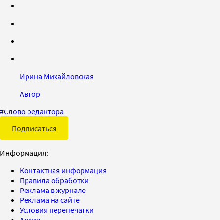
Ирина Михайловская
Автор
#
Слово редактора
Подписаться
Информация:
Контактная информация
Правила обработки
Реклама в журнале
Реклама на сайте
Условия перепечатки
Архив