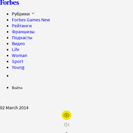
Рубрики
Forbes Games
New
Рейтинги
Франшизы
Подкасты
Видео
Life
Woman
Sport
Young
Войти
02 March 2014