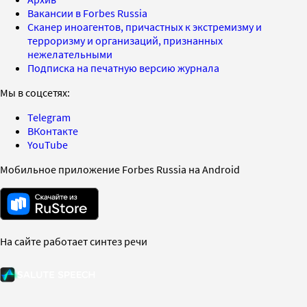
Вакансии в Forbes Russia
Сканер иноагентов, причастных к экстремизму и
терроризму и организаций, признанных
нежелательными
Подписка на печатную версию журнала
Мы в соцсетях:
Telegram
ВКонтакте
YouTube
Мобильное приложение Forbes Russia на Android
На сайте работает синтез речи