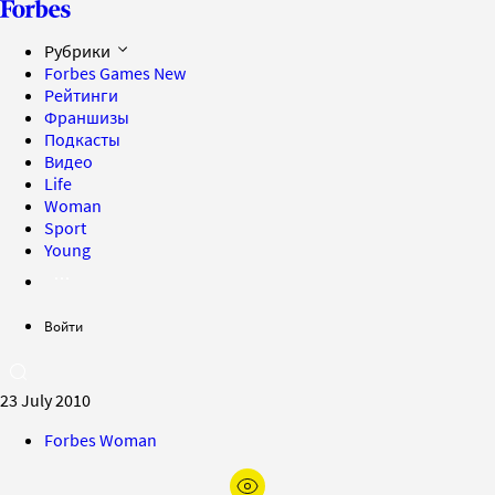
Рубрики
Forbes Games
New
Рейтинги
Франшизы
Подкасты
Видео
Life
Woman
Sport
Young
Войти
23 July 2010
Forbes Woman