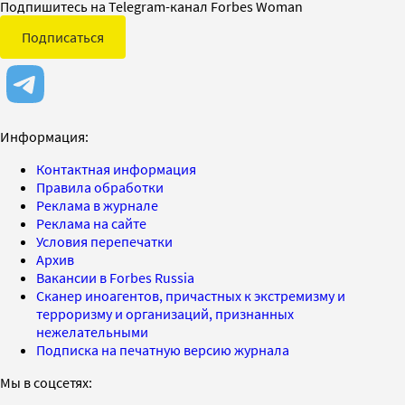
Подпишитесь на Telegram-канал Forbes Woman
Подписаться
Информация:
Контактная информация
Правила обработки
Реклама в журнале
Реклама на сайте
Условия перепечатки
Архив
Вакансии в Forbes Russia
Сканер иноагентов, причастных к экстремизму и
терроризму и организаций, признанных
нежелательными
Подписка на печатную версию журнала
Мы в соцсетях: