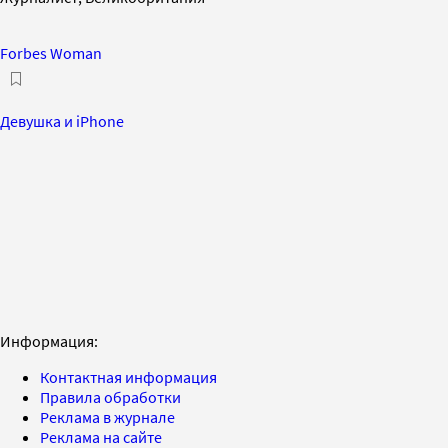
Forbes Woman
Девушка и iPhone
Информация:
Контактная информация
Правила обработки
Реклама в журнале
Реклама на сайте