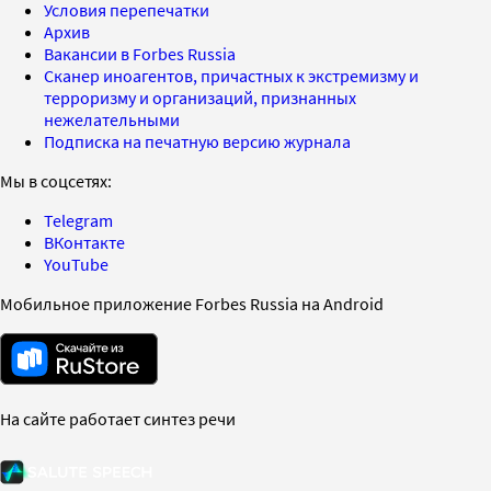
Условия перепечатки
Архив
Вакансии в Forbes Russia
Сканер иноагентов, причастных к экстремизму и
терроризму и организаций, признанных
нежелательными
Подписка на печатную версию журнала
Мы в соцсетях:
Telegram
ВКонтакте
YouTube
Мобильное приложение Forbes Russia на Android
На сайте работает синтез речи