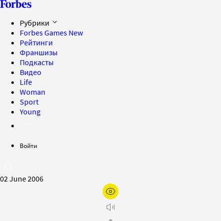
Рубрики
Forbes Games
New
Рейтинги
Франшизы
Подкасты
Видео
Life
Woman
Sport
Young
Войти
02 June 2006