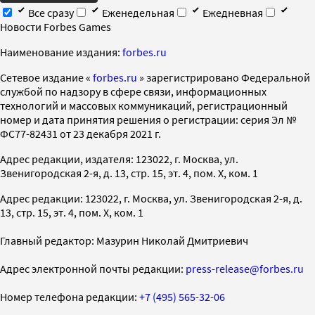
Все сразу
Еженедельная
Ежедневная
Новости Forbes Games
Наименование издания:
forbes.ru
Cетевое издание «
forbes.ru
» зарегистрировано Федеральной
службой по надзору в сфере связи, информационных
технологий и массовых коммуникаций, регистрационный
номер и дата принятия решения о регистрации: серия Эл №
ФС77-82431 от 23 декабря 2021 г.
Адрес редакции, издателя: 123022, г. Москва, ул.
Звенигородская 2-я, д. 13, стр. 15, эт. 4, пом. X, ком. 1
Адрес редакции: 123022, г. Москва, ул. Звенигородская 2-я, д.
13, стр. 15, эт. 4, пом. X, ком. 1
Главный редактор: Мазурин Николай Дмитриевич
Адрес электронной почты редакции:
press-release@forbes.ru
Номер телефона редакции:
+7 (495) 565-32-06