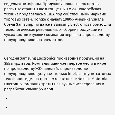
видеомагнитофоны. Продукция пошла на экспорт в
развитые страны. Еще в конце 1970-х южнокорейская
техника продавалась в США под собственными марками
торговых сетей. Но уже к началу 1980-х Америка узнала
брэнд Samsung. Тогда же в Samsung Electronics произошла
технологическая революция: от сборки продукции из
чужих комплектующих компания перешла к производству
полупроводниковых элементов.
Сегодня Samsung Electronics производит продукции на
$55 млрд в год. Компания занимает первое место в мире
по производству ЖК-панелей, в производстве
полупроводников уступает только Intel, в выпуске сотовых
телефонов идет на третьем месте после Nokia и Motorola.
Ежегодно компания тратит на научные исследования и
разработки свыше $5 млрд.