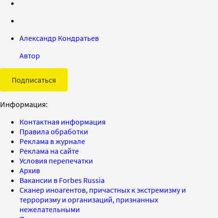
Александр Кондратьев
Автор
Подписаться
Информация:
Контактная информация
Правила обработки
Реклама в журнале
Реклама на сайте
Условия перепечатки
Архив
Вакансии в Forbes Russia
Сканер иноагентов, причастных к экстремизму и
терроризму и организаций, признанных
нежелательными