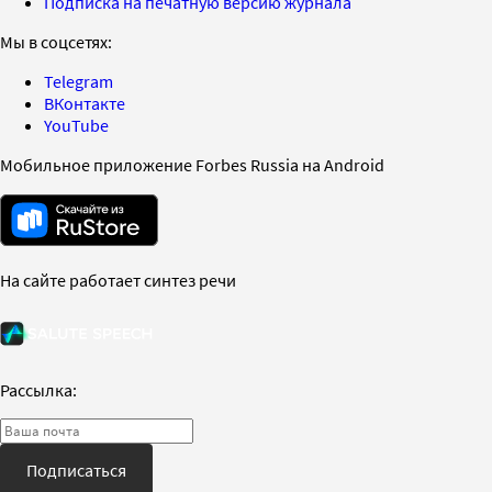
Подписка на печатную версию журнала
Мы в соцсетях:
Telegram
ВКонтакте
YouTube
Мобильное приложение Forbes Russia на Android
На сайте работает синтез речи
Рассылка:
Подписаться