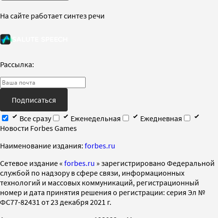
На сайте работает синтез речи
Рассылка:
Подписаться
Все сразу
Еженедельная
Ежедневная
Новости Forbes Games
Наименование издания:
forbes.ru
Cетевое издание «
forbes.ru
» зарегистрировано Федеральной
службой по надзору в сфере связи, информационных
технологий и массовых коммуникаций, регистрационный
номер и дата принятия решения о регистрации: серия Эл №
ФС77-82431 от 23 декабря 2021 г.