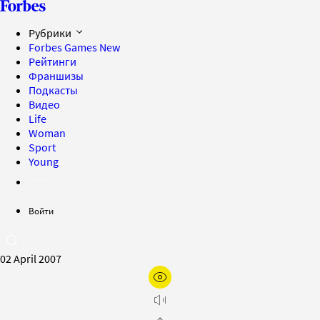
Рубрики
Forbes Games
New
Рейтинги
Франшизы
Подкасты
Видео
Life
Woman
Sport
Young
Войти
02 April 2007