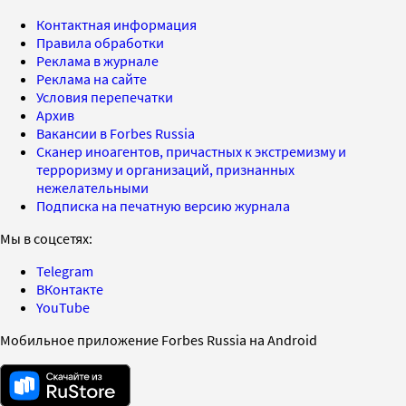
Контактная информация
Правила обработки
Реклама в журнале
Реклама на сайте
Условия перепечатки
Архив
Вакансии в Forbes Russia
Сканер иноагентов, причастных к экстремизму и
терроризму и организаций, признанных
нежелательными
Подписка на печатную версию журнала
Мы в соцсетях:
Telegram
ВКонтакте
YouTube
Мобильное приложение Forbes Russia на Android