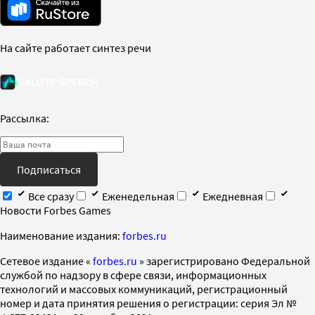
На сайте работает синтез речи
Рассылка:
Подписаться
Все сразу
Еженедельная
Ежедневная
Новости Forbes Games
Наименование издания:
forbes.ru
Cетевое издание «
forbes.ru
» зарегистрировано Федеральной
службой по надзору в сфере связи, информационных
технологий и массовых коммуникаций, регистрационный
номер и дата принятия решения о регистрации: серия Эл №