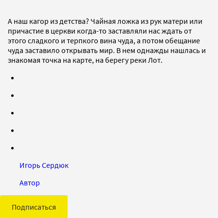
А наш кагор из детства? Чайная ложка из рук матери или
причастие в церкви когда-то заставляли нас ждать от
этого сладкого и терпкого вина чуда, а потом обещание
чуда заставило открывать мир. В нем однажды нашлась и
знакомая точка на карте, на берегу реки Лот.
Игорь Сердюк
Автор
Подписаться