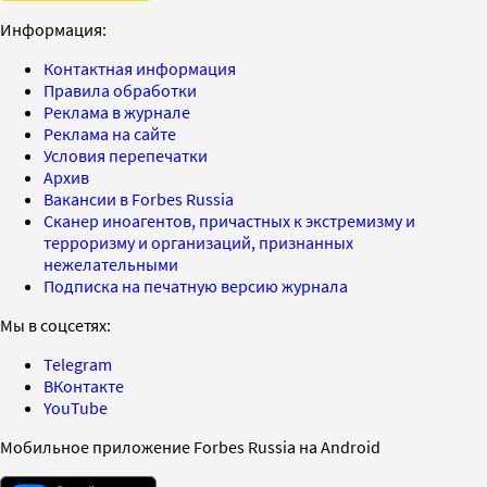
Информация:
Контактная информация
Правила обработки
Реклама в журнале
Реклама на сайте
Условия перепечатки
Архив
Вакансии в Forbes Russia
Сканер иноагентов, причастных к экстремизму и
терроризму и организаций, признанных
нежелательными
Подписка на печатную версию журнала
Мы в соцсетях:
Telegram
ВКонтакте
YouTube
Мобильное приложение Forbes Russia на Android