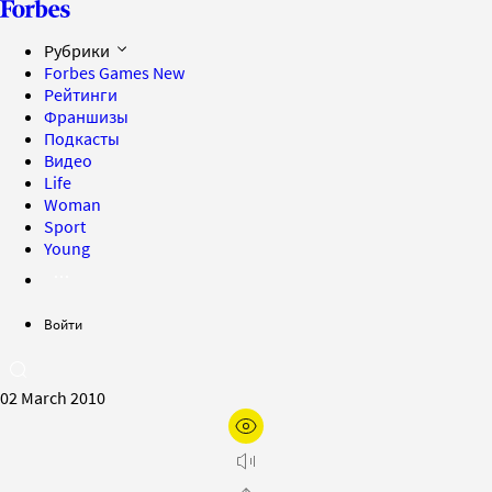
Рубрики
Forbes Games
New
Рейтинги
Франшизы
Подкасты
Видео
Life
Woman
Sport
Young
Войти
02 March 2010