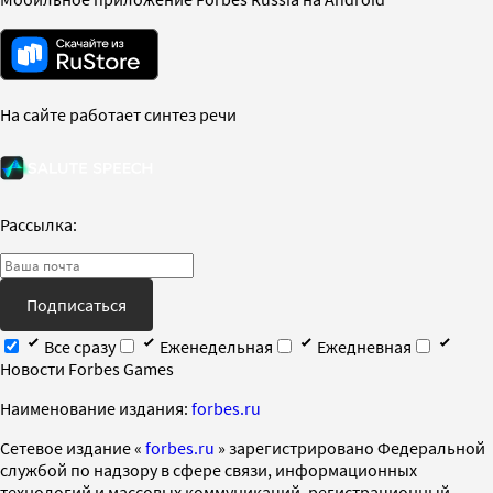
На сайте работает синтез речи
Рассылка:
Подписаться
Все сразу
Еженедельная
Ежедневная
Новости Forbes Games
Наименование издания:
forbes.ru
Cетевое издание «
forbes.ru
» зарегистрировано Федеральной
службой по надзору в сфере связи, информационных
технологий и массовых коммуникаций, регистрационный