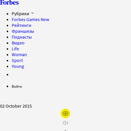
Рубрики
Forbes Games
New
Рейтинги
Франшизы
Подкасты
Видео
Life
Woman
Sport
Young
Войти
02 October 2015