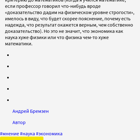
если профессор говорил что-нибудь вроде
«доказательство дадим на физическом уровне строгости»,
имелось в виду, что будет скорее пояснение, почему есть
надежда, что результат окажется верным, чем собственно
доказательство). Но это не значит, что экономика как
наука хуже физики или что физика чем-то хуже
математики.
Андрей Бремзен
Автор
#
мнение
#
наука
#
экономика