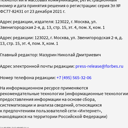
номер и дата принятия решения о регистрации: серия Эл №
ФС77-82431 от 23 декабря 2021 г.
Адрес редакции, издателя: 123022, г. Москва, ул.
Звенигородская 2-я, д. 13, стр. 15, эт. 4, пом. X, ком. 1
Адрес редакции: 123022, г. Москва, ул. Звенигородская 2-я, д.
13, стр. 15, эт. 4, пом. X, ком. 1
Главный редактор: Мазурин Николай Дмитриевич
Адрес электронной почты редакции:
press-release@forbes.ru
Номер телефона редакции:
+7 (495) 565-32-06
На информационном ресурсе применяются
рекомендательные технологии (информационные технологии
предоставления информации на основе сбора,
систематизации и анализа сведений, относящихся
к предпочтениям пользователей сети «Интернет»,
находящихся на территории Российской Федерации)