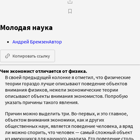
Молодая наука
Андрей Бремзен
Автор
Копировать ссылку
Чем экономист отличается от физика.
В своей предыдущей колонке я отметил, что физические
теории гораздо лучше описывают поведение объектов
внимания физиков, нежели экономические теории
описывают объекты внимания экономистов. Попробую
указать причины такого явления.
Причин можно выделить три. Во-первых, и это главное,
объектом внимания экономики, как и других
общественных наук, является поведение человека, а вряд
ли можно спорить, что человек — самый сложный объект
из имеющихся для научного анализа. Его поведение столь