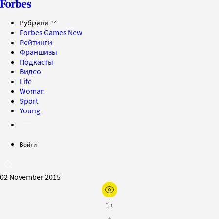
Рубрики
Forbes Games
New
Рейтинги
Франшизы
Подкасты
Видео
Life
Woman
Sport
Young
Войти
02 November 2015