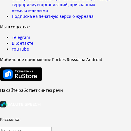
терроризму и организаций, признанных
нежелательными
Подписка на печатную версию журнала
Мы в соцсетях:
Telegram
ВКонтакте
YouTube
Мобильное приложение Forbes Russia на Android
На сайте работает синтез речи
Рассылка: