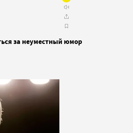
ться за неуместный юмор