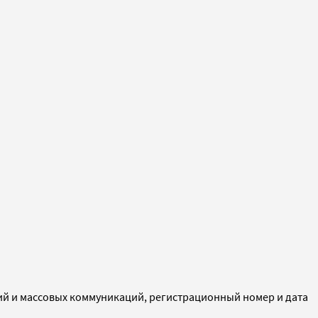
ий и массовых коммуникаций, регистрационный номер и дата