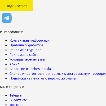
Подписаться
Информация:
Контактная информация
Правила обработки
Реклама в журнале
Реклама на сайте
Условия перепечатки
Архив
Вакансии в Forbes Russia
Сканер иноагентов, причастных к экстремизму и террор
Подписка на печатную версию журнала
Мы в соцсетях:
Telegram
ВКонтакте
YouTube