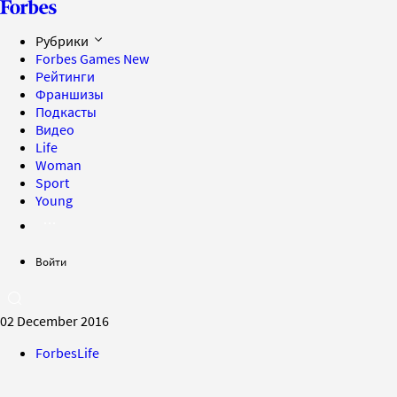
Рубрики
Forbes Games
New
Рейтинги
Франшизы
Подкасты
Видео
Life
Woman
Sport
Young
Войти
02 December 2016
ForbesLife