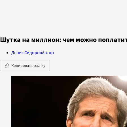
Шутка на миллион: чем можно поплати
Денис Сидоров
Автор
Копировать ссылку