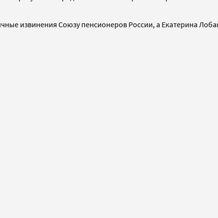
ичные извинения Союзу пенсионеров России, а Екатерина Лоб