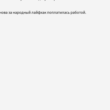
анова за народный лайфхак поплатилась работой.