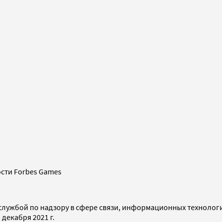
сти Forbes Games
службой по надзору в сфере связи, информационных технолог
декабря 2021 г.