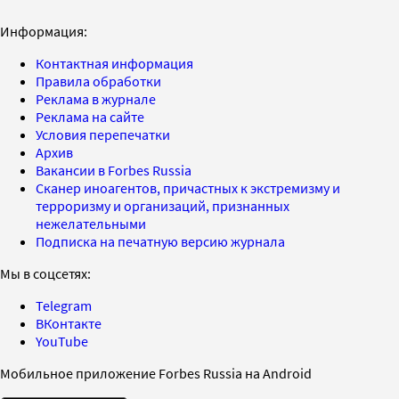
Информация:
Контактная информация
Правила обработки
Реклама в журнале
Реклама на сайте
Условия перепечатки
Архив
Вакансии в Forbes Russia
Сканер иноагентов, причастных к экстремизму и
терроризму и организаций, признанных
нежелательными
Подписка на печатную версию журнала
Мы в соцсетях:
Telegram
ВКонтакте
YouTube
Мобильное приложение Forbes Russia на Android