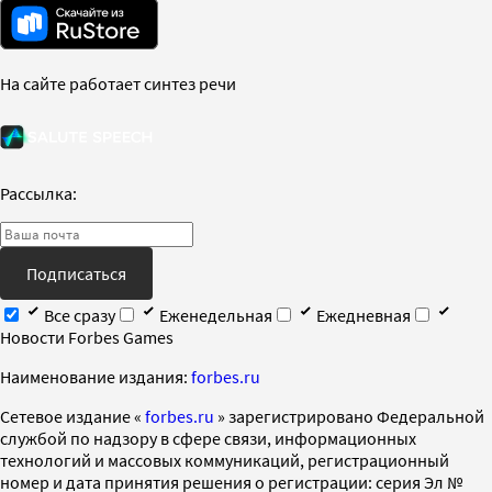
На сайте работает синтез речи
Рассылка:
Подписаться
Все сразу
Еженедельная
Ежедневная
Новости Forbes Games
Наименование издания:
forbes.ru
Cетевое издание «
forbes.ru
» зарегистрировано Федеральной
службой по надзору в сфере связи, информационных
технологий и массовых коммуникаций, регистрационный
номер и дата принятия решения о регистрации: серия Эл №