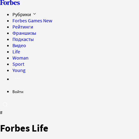
Рубрики
Forbes Games
New
Рейтинги
Франшизы
Подкасты
Видео
Life
Woman
Sport
Young
Войти
#
Forbes Life