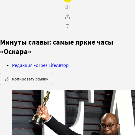
Минуты славы: самые яркие часы
«Оскара»
Редакция Forbes Life
Автор
Копировать ссылку