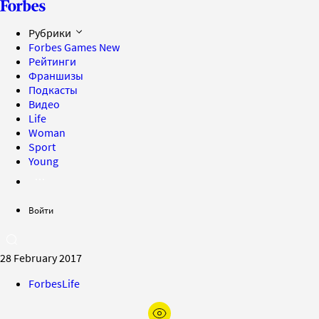
Рубрики
Forbes Games
New
Рейтинги
Франшизы
Подкасты
Видео
Life
Woman
Sport
Young
Войти
28 February 2017
ForbesLife