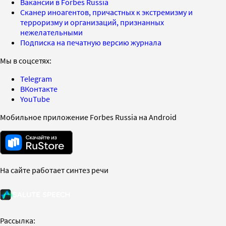
Вакансии в Forbes Russia
Сканер иноагентов, причастных к экстремизму и
терроризму и организаций, признанных
нежелательными
Подписка на печатную версию журнала
Мы в соцсетях:
Telegram
ВКонтакте
YouTube
Мобильное приложение Forbes Russia на Android
На сайте работает синтез речи
Рассылка: