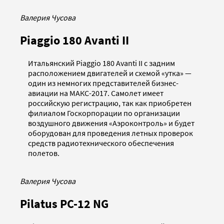
Валерия Чусова
Piaggio 180 Avanti II
Итальянский Piaggio 180 Avanti II с задним
расположением двигателей и схемой «утка» —
один из немногих представителей бизнес-
авиации на МАКС-2017. Самолет имеет
российскую регистрацию, так как приобретен
филиалом Госкорпорации по организации
воздушного движения «Аэроконтроль» и будет
оборудован для проведения летных проверок
средств радиотехнического обеспечения
полетов.
Валерия Чусова
Pilatus PC-12 NG