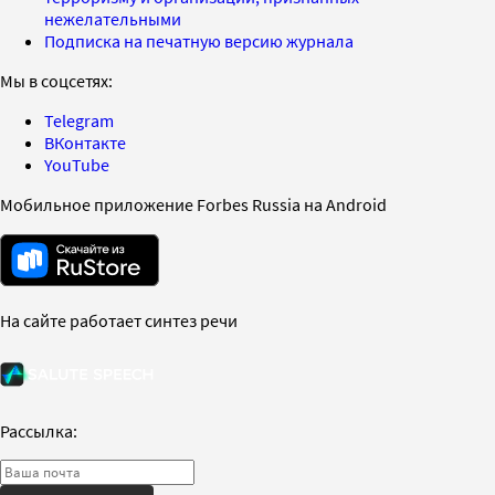
нежелательными
Подписка на печатную версию журнала
Мы в соцсетях:
Telegram
ВКонтакте
YouTube
Мобильное приложение Forbes Russia на Android
На сайте работает синтез речи
Рассылка: