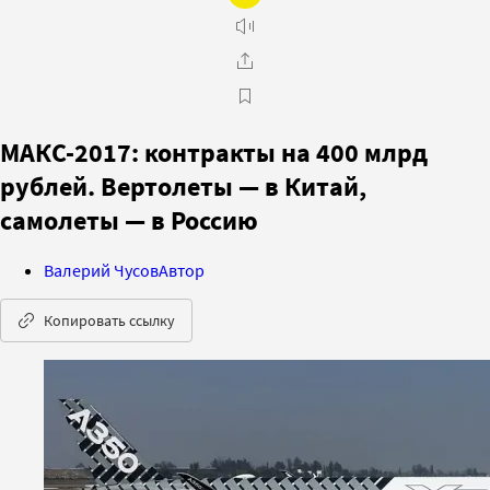
МАКС-2017: контракты на 400 млрд
рублей. Вертолеты — в Китай,
самолеты — в Россию
Валерий Чусов
Автор
Копировать ссылку