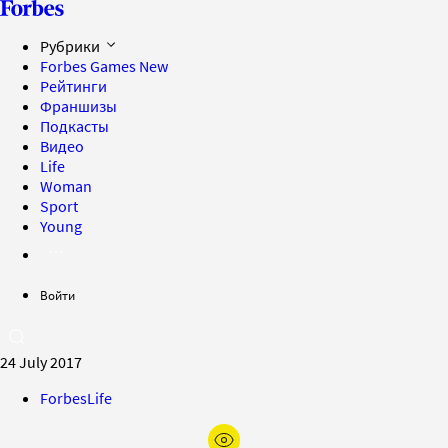
Рубрики
Forbes Games
New
Рейтинги
Франшизы
Подкасты
Видео
Life
Woman
Sport
Young
Войти
24 July 2017
ForbesLife