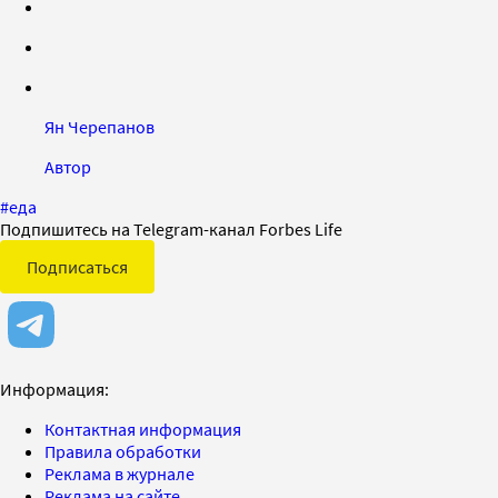
Ян Черепанов
Автор
#
еда
Подпишитесь на Telegram-канал Forbes Life
Подписаться
Информация:
Контактная информация
Правила обработки
Реклама в журнале
Реклама на сайте