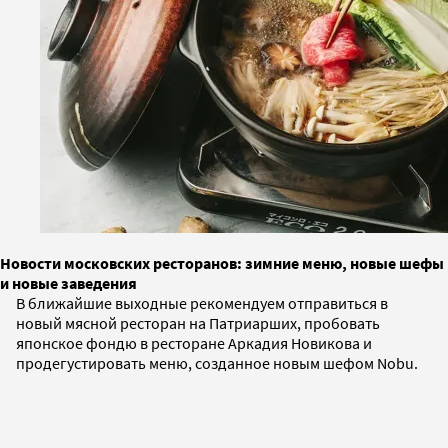
Новости московских ресторанов: зимние меню, новые шефы
и новые заведения
В ближайшие выходные рекомендуем отправиться в
новый мясной ресторан на Патриарших, пробовать
японское фондю в ресторане Аркадия Новикова и
продегустировать меню, созданное новым шефом Nobu.