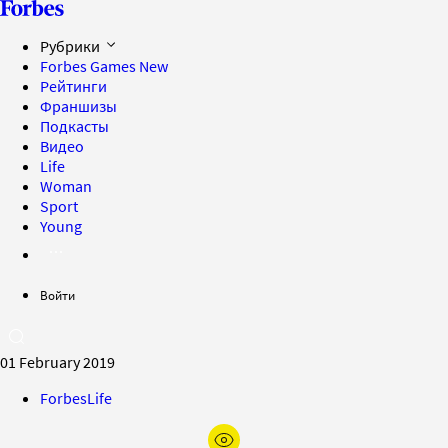
Рубрики
Forbes Games
New
Рейтинги
Франшизы
Подкасты
Видео
Life
Woman
Sport
Young
Войти
01 February 2019
ForbesLife