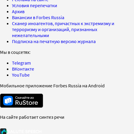
Условия перепечатки
Архив
Вакансии в Forbes Russia
Сканер иноагентов, причастных к экстремизму и
терроризму и организаций, признанных
нежелательными
Подписка на печатную версию журнала
Мы в соцсетях:
Telegram
ВКонтакте
YouTube
Мобильное приложение Forbes Russia на Android
На сайте работает синтез речи