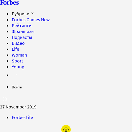
Рубрики
Forbes Games
New
Рейтинги
Франшизы
Подкасты
Видео
Life
Woman
Sport
Young
Войти
27 November 2019
ForbesLife