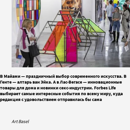
В Майами — праздничный выбор современного искусства. В
Генте — алтарь ван Эйка. А в Лас-Вегасе — инновационные
товары для дома и новинки секс-индустрии. Forbes Life
выбирает самые интересные события по всему миру, куда
редакция с удовольствием отправилась бы сама
Art Basel