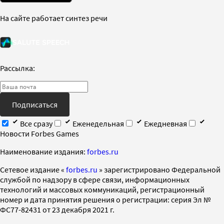
На сайте работает синтез речи
Рассылка:
Подписаться
Все сразу
Еженедельная
Ежедневная
Новости Forbes Games
Наименование издания:
forbes.ru
Cетевое издание «
forbes.ru
» зарегистрировано Федеральной
службой по надзору в сфере связи, информационных
технологий и массовых коммуникаций, регистрационный
номер и дата принятия решения о регистрации: серия Эл №
ФС77-82431 от 23 декабря 2021 г.