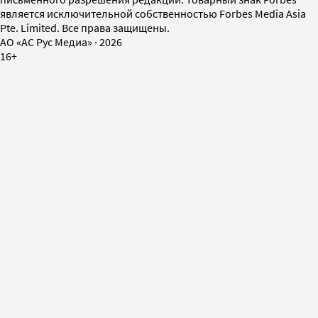
является исключительной собственностью Forbes Media Asia
Pte. Limited. Все права защищены.
AO «АС Рус Медиа»
·
2026
16+