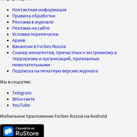
Контактная информация
Правила обработки
Реклама в журнале
Реклама на сайте
Условия перепечатки
Архив
Вакансии в Forbes Russia
Сканер иноагентов, причастных к экстремизму и
терроризму и организаций, признанных
нежелательными
Подписка на печатную версию журнала
Мы в соцсетях:
Telegram
ВКонтакте
YouTube
Мобильное приложение Forbes Russia на Android