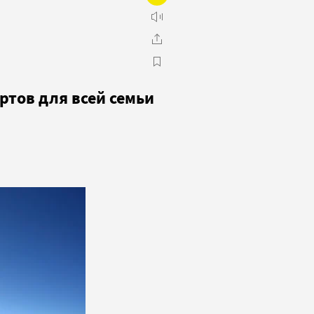
тов для всей семьи