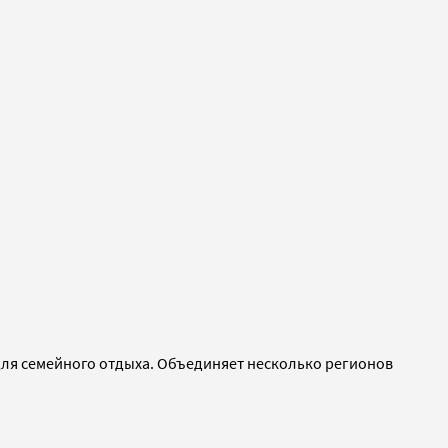
 для семейного отдыха. Объединяет несколько регионов