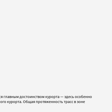
тся главным достоинством курорта — здесь особенно
ого курорта. Общая протяженность трасс в зоне