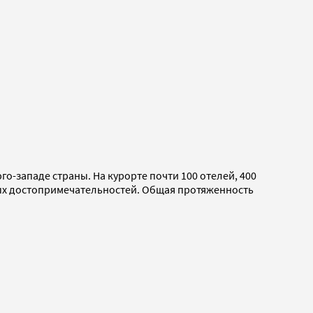
о-западе страны. На курорте почти 100 отелей, 400
рных достопримечательностей. Общая протяженность