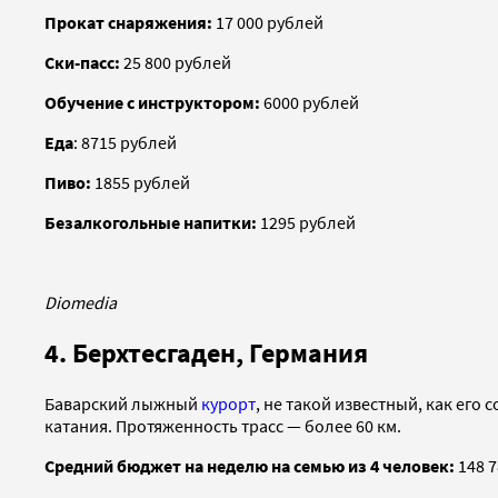
Прокат снаряжения:
17 000 рублей
Ски-пасс:
25 800 рублей
Обучение с инструктором:
6000 рублей
Еда
: 8715 рублей
Пиво:
1855 рублей
Безалкогольные напитки:
1295 рублей
Diomedia
4. Берхтесгаден, Германия
Баварский лыжный
курорт
, не такой известный, как ег
катания. Протяженность трасс — более 60 км.
Средний бюджет на неделю на семью из 4 человек:
148 7