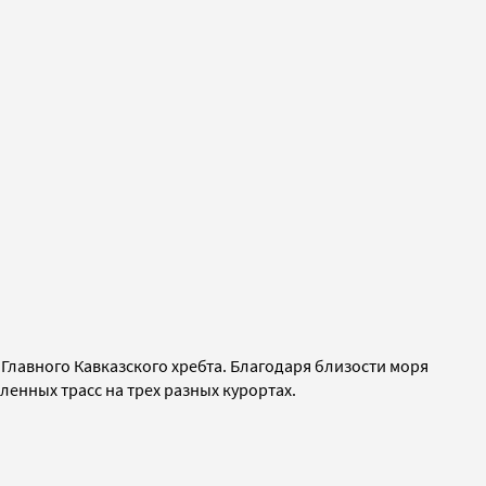
 Главного Кавказского хребта. Благодаря близости моря
ленных трасс на трех разных курортах.