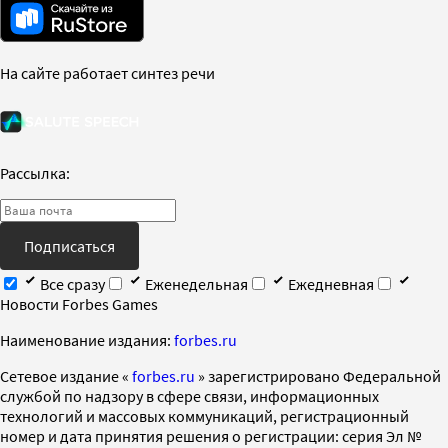
На сайте работает синтез речи
Рассылка:
Подписаться
Все сразу
Еженедельная
Ежедневная
Новости Forbes Games
Наименование издания:
forbes.ru
Cетевое издание «
forbes.ru
» зарегистрировано Федеральной
службой по надзору в сфере связи, информационных
технологий и массовых коммуникаций, регистрационный
номер и дата принятия решения о регистрации: серия Эл №