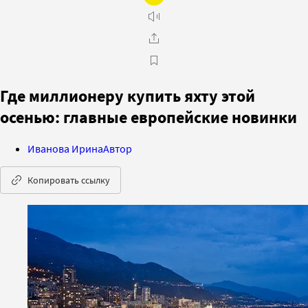
Где миллионеру купить яхту этой
осенью: главные европейские новинки
Иванова Ирина
Автор
Копировать ссылку