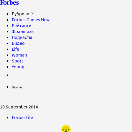
Рубрики
Forbes Games
New
Рейтинги
Франшизы
Подкасты
Видео
Life
Woman
Sport
Young
Войти
10 September 2014
ForbesLife