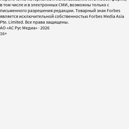
в том числе и в электронных СМИ, возможны только с
письменного разрешения редакции. Товарный знак Forbes
является исключительной собственностью Forbes Media Asia
Pte. Limited. Все права защищены.
AO «АС Рус Медиа»
·
2026
16+