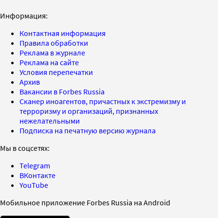
Информация:
Контактная информация
Правила обработки
Реклама в журнале
Реклама на сайте
Условия перепечатки
Архив
Вакансии в Forbes Russia
Сканер иноагентов, причастных к экстремизму и
терроризму и организаций, признанных
нежелательными
Подписка на печатную версию журнала
Мы в соцсетях:
Telegram
ВКонтакте
YouTube
Мобильное приложение Forbes Russia на Android