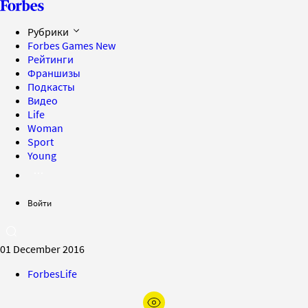
Рубрики
Forbes Games
New
Рейтинги
Франшизы
Подкасты
Видео
Life
Woman
Sport
Young
Войти
01 December 2016
ForbesLife