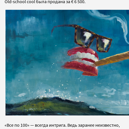
Old-school cool была продана за € 6 500.
«Все по 100» — всегда интрига. Ведь заранее неизвестно,