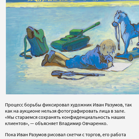
Процесс борьбы фиксировал художник Иван Разумов, так
как на аукционе нельзя фотографировать лица в зале.
«Мы стараемся сохранять конфиденциальность наших
клиентов», — объясняет Владимир Овчаренко.
Пока Иван Разумов рисовал скетчи с торгов, его работа