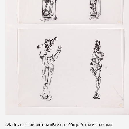
«Vladey выставляет на «Все по 100» работы из разных