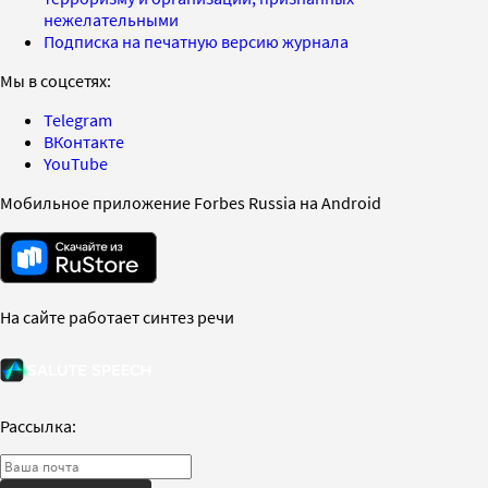
нежелательными
Подписка на печатную версию журнала
Мы в соцсетях:
Telegram
ВКонтакте
YouTube
Мобильное приложение Forbes Russia на Android
На сайте работает синтез речи
Рассылка: