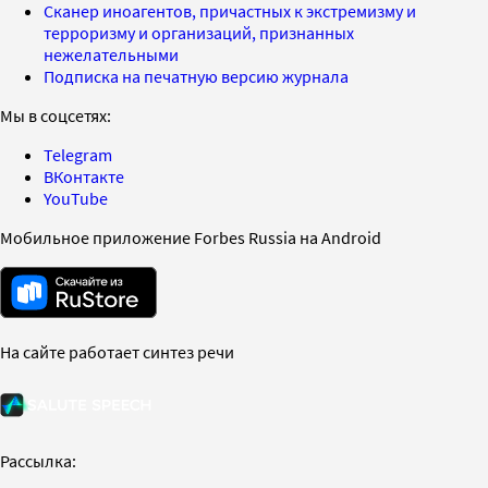
Сканер иноагентов, причастных к экстремизму и
терроризму и организаций, признанных
нежелательными
Подписка на печатную версию журнала
Мы в соцсетях:
Telegram
ВКонтакте
YouTube
Мобильное приложение Forbes Russia на Android
На сайте работает синтез речи
Рассылка: