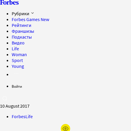
Рубрики
Forbes Games
New
Рейтинги
Франшизы
Подкасты
Видео
Life
Woman
Sport
Young
Войти
10 August 2017
ForbesLife