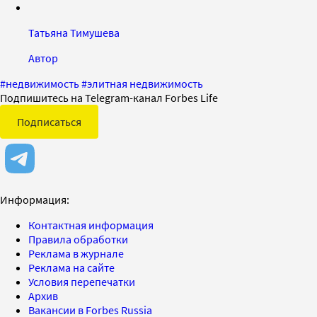
Татьяна Тимушева
Автор
#
недвижимость
#
элитная недвижимость
Подпишитесь на Telegram-канал Forbes Life
Подписаться
Информация:
Контактная информация
Правила обработки
Реклама в журнале
Реклама на сайте
Условия перепечатки
Архив
Вакансии в Forbes Russia