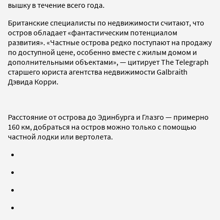
вышку в течение всего года.
Британские специалисты по недвижимости считают, что
остров обладает «фантастическим потенциалом
развития». «Частные острова редко поступают на продажу
по доступной цене, особенно вместе с жилым домом и
дополнительными объектами», — цитирует The Telegraph
старшего юриста агентства недвижимости Galbraith
Дэвида Корри.
Расстояние от острова до Эдинбурга и Глазго — примерно
160 км, добраться на остров можно только с помощью
частной лодки или вертолета.