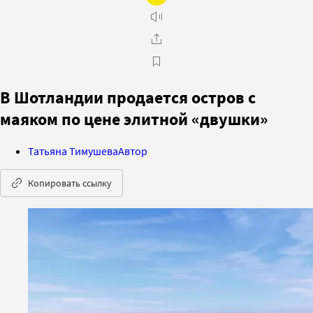
В Шотландии продается остров с
маяком по цене элитной «двушки»
Татьяна Тимушева
Автор
Копировать ссылку