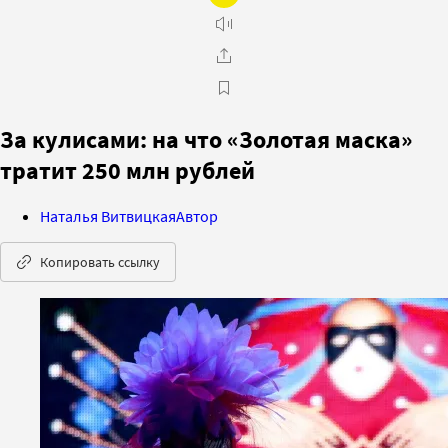
За кулисами: на что «Золотая маска»
тратит 250 млн рублей
Наталья Витвицкая
Автор
Копировать ссылку