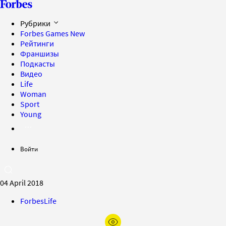
Рубрики
Forbes Games
New
Рейтинги
Франшизы
Подкасты
Видео
Life
Woman
Sport
Young
Войти
04 April 2018
ForbesLife