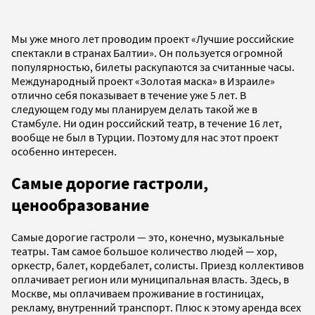
Мы уже много лет проводим проект «Лучшие российские
спектакли в странах Балтии». Он пользуется огромной
популярностью, билеты раскупаются за считанные часы.
Международный проект «Золотая маска» в Израиле»
отлично себя показывает в течение уже 5 лет. В
следующем году мы планируем делать такой же в
Стамбуле. Ни один российский театр, в течение 16 лет,
вообще не был в Турции. Поэтому для нас этот проект
особенно интересен.
Самые дорогие гастроли,
ценообразование
Самые дорогие гастроли — это, конечно, музыкальные
театры. Там самое большое количество людей — хор,
оркестр, балет, кордебалет, солисты. Приезд коллективов
оплачивает регион или муниципальная власть. Здесь, в
Москве, мы оплачиваем проживание в гостиницах,
рекламу, внутренний транспорт. Плюс к этому аренда всех