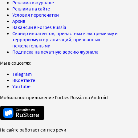
Реклама в журнале
Реклама на сайте
Условия перепечатки
Архив
Вакансии в Forbes Russia
Сканер иноагентов, причастных к экстремизму и
терроризму и организаций, признанных
нежелательными
Подписка на печатную версию журнала
Мы в соцсетях:
Telegram
ВКонтакте
YouTube
Мобильное приложение Forbes Russia на Android
На сайте работает синтез речи