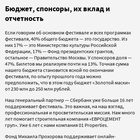
Бюджет, спонсоры, их вклад и
отчетность
Если говорим об основном фестивале и всех программах
фестиваля, 40% общего бюджета — это государство. Из
них 17% — это Министерство культуры Российской
Федерации, 17% — Фонд президентских грантов,
остальное — Правительство Москвы. У спонсоров доля —
47%. Билетов мы реализуем почти на 13%. Точная сумма
нашего бюджета становится ясной по окончании
фестиваля, по опыту прошлого года можно
предположить, что в этом году бюджет «Золотой маски»
от 230 млн до 250 млн рублей.
Наш генеральный партнер — Сбербанк уже больше 16 лет
поддерживает фестиваль. Это важная, на наш взгляд,
профессиональная и просветительская миссия. Нам много
лет помогает строительная компания «ЕВРОЦЕМЕНТ
груп». Уже 6 лет с нами компания 01 Рroperties.
Фонд Михаила Прохорова поддерживает онлайн-