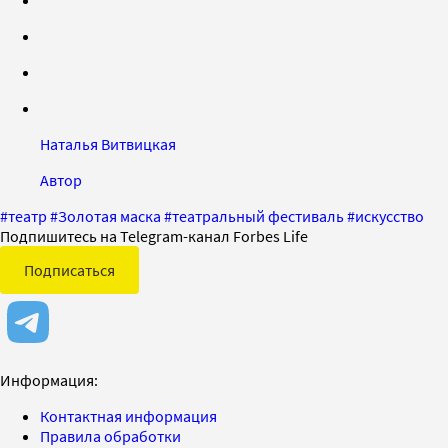
Наталья Витвицкая
Автор
#
театр
#
Золотая маска
#
театральный фестиваль
#
искусство
Подпишитесь на Telegram-канал Forbes Life
Подписаться
Информация:
Контактная информация
Правила обработки