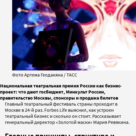
Фото Артема Геодакяна / ТАСС
Национальная театральная премия России как бизнес-
проект: что дают госбюджет, Минкульт России,
правительство Москвы, спонсоры и продажа билетов
Главный театральный фестиваль страны проходит в
Москве в 24-й раз. Forbes Life выяснил, как устроен
театральный бизнес и сколько он стоит. Рассказывает
генеральный директор «Золотой маски» Мария Ревякина.
Главные принципы, структура и