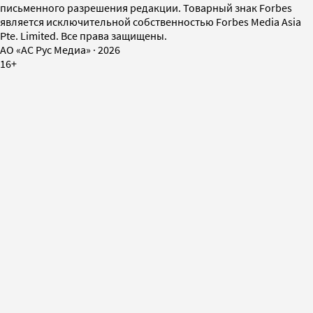
письменного разрешения редакции. Товарный знак Forbes
является исключительной собственностью Forbes Media Asia
Pte. Limited. Все права защищены.
AO «АС Рус Медиа»
·
2026
16+