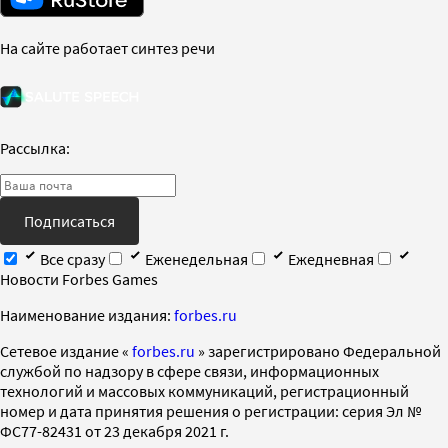
На сайте работает синтез речи
Рассылка:
Подписаться
Все сразу
Еженедельная
Ежедневная
Новости Forbes Games
Наименование издания:
forbes.ru
Cетевое издание «
forbes.ru
» зарегистрировано Федеральной
службой по надзору в сфере связи, информационных
технологий и массовых коммуникаций, регистрационный
номер и дата принятия решения о регистрации: серия Эл №
ФС77-82431 от 23 декабря 2021 г.