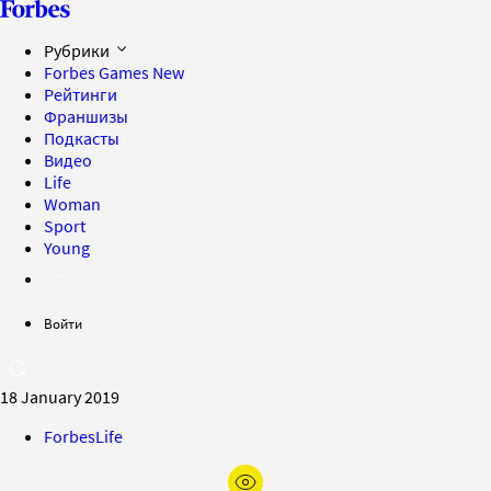
Рубрики
Forbes Games
New
Рейтинги
Франшизы
Подкасты
Видео
Life
Woman
Sport
Young
Войти
18 January 2019
ForbesLife