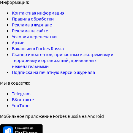
Информация:
Контактная информация
Правила обработки
Реклама в журнале
Реклама на сайте
Условия перепечатки
Архив
Вакансии в Forbes Russia
Сканер иноагентов, причастных к экстремизму и
терроризму и организаций, признанных
нежелательными
Подписка на печатную версию журнала
Мы в соцсетях:
Telegram
ВКонтакте
YouTube
Мобильное приложение Forbes Russia на Android