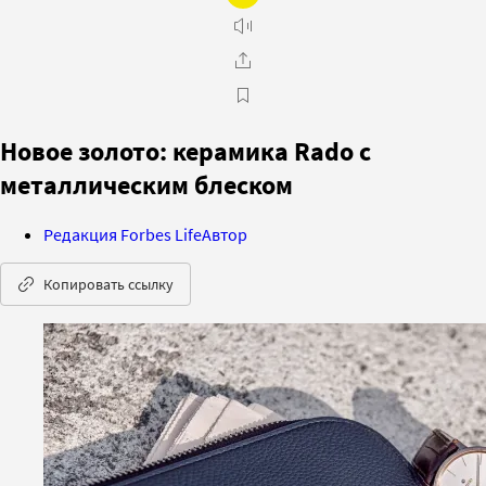
Новое золото: керамика Rado с
металлическим блеском
Редакция Forbes Life
Автор
Копировать ссылку