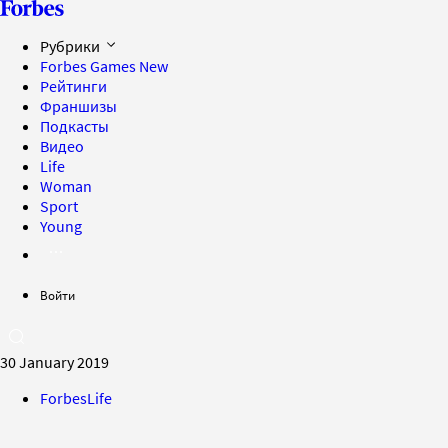
Рубрики
Forbes Games
New
Рейтинги
Франшизы
Подкасты
Видео
Life
Woman
Sport
Young
Войти
30 January 2019
ForbesLife