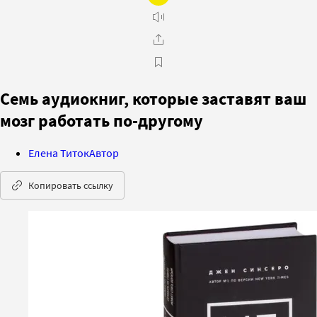
Семь аудиокниг, которые заставят ваш
мозг работать по-другому
Елена Титок
Автор
Копировать ссылку