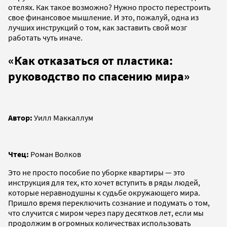
отелях. Как такое возможно? Нужно просто перестроить
свое финансовое мышление. И это, пожалуй, одна из
лучших инструкций о том, как заставить свой мозг
работать чуть иначе.
«Как отказаться от пластика:
руководство по спасению мира»
Автор:
Уилл Маккаллум
Чтец:
Роман Волков
Это не просто пособие по уборке квартиры — это
инструкция для тех, кто хочет вступить в ряды людей,
которые неравнодушны к судьбе окружающего мира.
Пришло время переключить сознание и подумать о том,
что случится с миром через пару десятков лет, если мы
продолжим в огромных количествах использовать