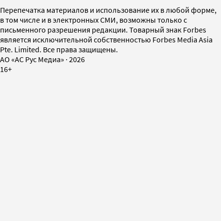
Перепечатка материалов и использование их в любой форме,
в том числе и в электронных СМИ, возможны только с
письменного разрешения редакции. Товарный знак Forbes
является исключительной собственностью Forbes Media Asia
Pte. Limited. Все права защищены.
AO «АС Рус Медиа»
·
2026
16+