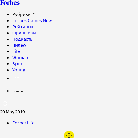
Рубрики
Forbes Games
New
Рейтинги
Франшизы
Подкасты
Видео
Life
Woman
Sport
Young
Войти
20 May 2019
ForbesLife