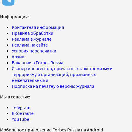
Информация:
Контактная информация
Правила обработки
Реклама в журнале
Реклама на сайте
Условия перепечатки
Архив
Вакансии в Forbes Russia
Сканер иноагентов, причастных к экстремизму и
терроризму и организаций, признанных
нежелательными
Подписка на печатную версию журнала
Мы в соцсетях:
Telegram
ВКонтакте
YouTube
Мобильное приложение Forbes Russia на Android