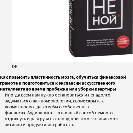
DR
Как повысить пластичность мозга, обучиться финансовой
грамоте и подготовиться к экспансии искусственного
интеллекта во время пробежки или уборки квартиры
Иногда всем нам нужно остановиться и ненадолго
задуматься о важном: экологии, своих скрытых
возможностях, да хотя бы о собственных
финансах. Аудиокнига — отличный способ немного
отдохнуть и разгрузить голову, при этом заставив мозг
активно и продуктивно работать.