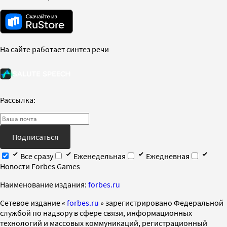
На сайте работает синтез речи
Рассылка:
Подписаться
Все сразу
Еженедельная
Ежедневная
Новости Forbes Games
Наименование издания:
forbes.ru
Cетевое издание «
forbes.ru
» зарегистрировано Федеральной
службой по надзору в сфере связи, информационных
технологий и массовых коммуникаций, регистрационный