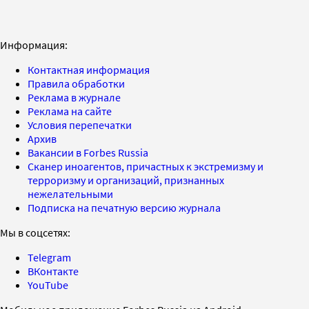
Информация:
Контактная информация
Правила обработки
Реклама в журнале
Реклама на сайте
Условия перепечатки
Архив
Вакансии в Forbes Russia
Сканер иноагентов, причастных к экстремизму и
терроризму и организаций, признанных
нежелательными
Подписка на печатную версию журнала
Мы в соцсетях:
Telegram
ВКонтакте
YouTube