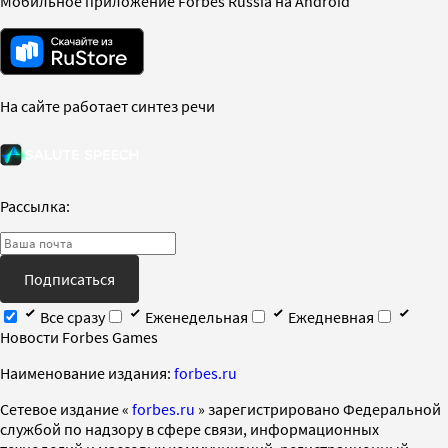
Мобильное приложение Forbes Russia на Android
На сайте работает синтез речи
Рассылка:
Подписаться
Все сразу
Еженедельная
Ежедневная
Новости Forbes Games
Наименование издания:
forbes.ru
Cетевое издание «
forbes.ru
» зарегистрировано Федеральной
службой по надзору в сфере связи, информационных