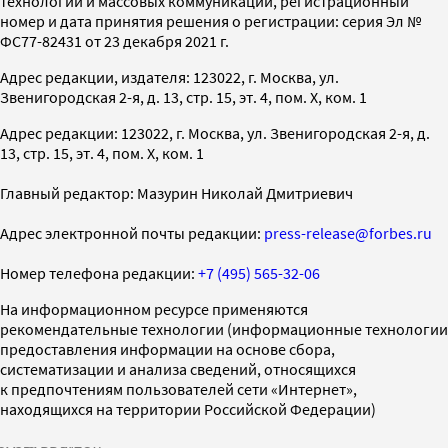
технологий и массовых коммуникаций, регистрационный
номер и дата принятия решения о регистрации: серия Эл №
ФС77-82431 от 23 декабря 2021 г.
Адрес редакции, издателя: 123022, г. Москва, ул.
Звенигородская 2-я, д. 13, стр. 15, эт. 4, пом. X, ком. 1
Адрес редакции: 123022, г. Москва, ул. Звенигородская 2-я, д.
13, стр. 15, эт. 4, пом. X, ком. 1
Главный редактор: Мазурин Николай Дмитриевич
Адрес электронной почты редакции:
press-release@forbes.ru
Номер телефона редакции:
+7 (495) 565-32-06
На информационном ресурсе применяются
рекомендательные технологии (информационные технологии
предоставления информации на основе сбора,
систематизации и анализа сведений, относящихся
к предпочтениям пользователей сети «Интернет»,
находящихся на территории Российской Федерации)