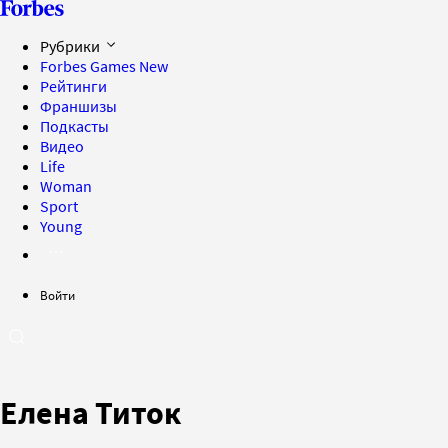
Рубрики
Forbes Games
New
Рейтинги
Франшизы
Подкасты
Видео
Life
Woman
Sport
Young
Войти
Елена Титок