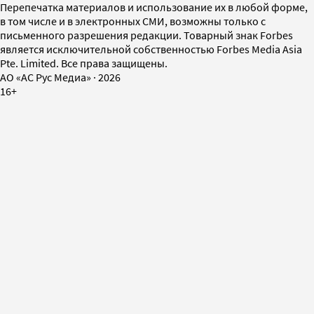
Перепечатка материалов и использование их в любой форме,
в том числе и в электронных СМИ, возможны только с
письменного разрешения редакции. Товарный знак Forbes
является исключительной собственностью Forbes Media Asia
Pte. Limited. Все права защищены.
AO «АС Рус Медиа»
·
2026
16+