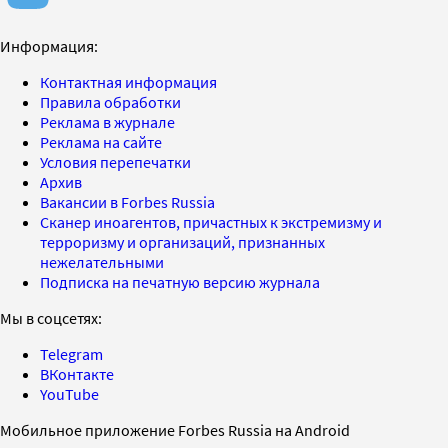
Информация:
Контактная информация
Правила обработки
Реклама в журнале
Реклама на сайте
Условия перепечатки
Архив
Вакансии в Forbes Russia
Сканер иноагентов, причастных к экстремизму и
терроризму и организаций, признанных
нежелательными
Подписка на печатную версию журнала
Мы в соцсетях:
Telegram
ВКонтакте
YouTube
Мобильное приложение Forbes Russia на Android