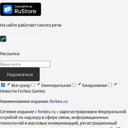
На сайте работает синтез речи
Рассылка:
Подписаться
Все сразу
Еженедельная
Ежедневная
Новости Forbes Games
Наименование издания:
forbes.ru
Cетевое издание «
forbes.ru
» зарегистрировано Федеральной
службой по надзору в сфере связи, информационных
технологий и массовых коммуникаций, регистрационный