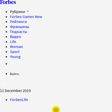
Рубрики
Forbes Games
New
Рейтинги
Франшизы
Подкасты
Видео
Life
Woman
Sport
Young
Войти
11 December 2019
ForbesLife