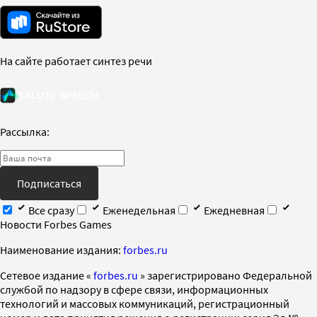
На сайте работает синтез речи
Рассылка:
Подписаться
Все сразу
Еженедельная
Ежедневная
Новости Forbes Games
Наименование издания:
forbes.ru
Cетевое издание «
forbes.ru
» зарегистрировано Федеральной
службой по надзору в сфере связи, информационных
технологий и массовых коммуникаций, регистрационный