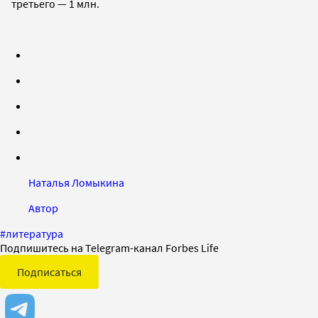
третьего — 1 млн.
Наталья Ломыкина
Автор
#
литература
Подпишитесь на Telegram-канал Forbes Life
Подписаться