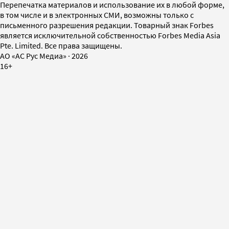
Перепечатка материалов и использование их в любой форме,
в том числе и в электронных СМИ, возможны только с
письменного разрешения редакции. Товарный знак Forbes
является исключительной собственностью Forbes Media Asia
Pte. Limited. Все права защищены.
AO «АС Рус Медиа»
·
2026
16+