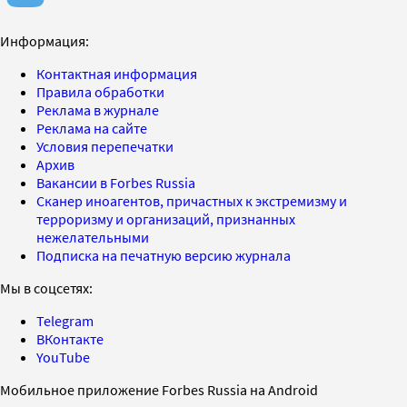
Информация:
Контактная информация
Правила обработки
Реклама в журнале
Реклама на сайте
Условия перепечатки
Архив
Вакансии в Forbes Russia
Сканер иноагентов, причастных к экстремизму и
терроризму и организаций, признанных
нежелательными
Подписка на печатную версию журнала
Мы в соцсетях:
Telegram
ВКонтакте
YouTube
Мобильное приложение Forbes Russia на Android