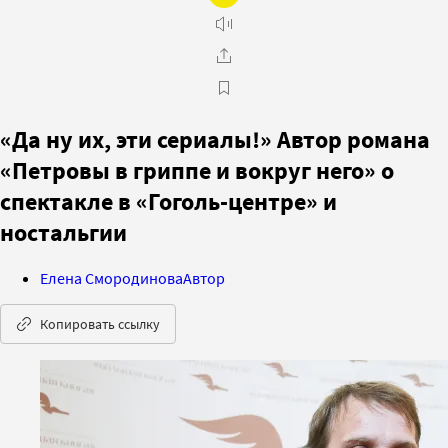
«Да ну их, эти сериалы!» Автор романа
«Петровы в гриппе и вокруг него» о
спектакле в «Гоголь-центре» и
ностальгии
Елена Смородинова
Автор
Копировать ссылку