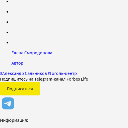
Елена Смородинова
Автор
#
Александр Сальников
#
Гоголь-центр
Подпишитесь на Telegram-канал Forbes Life
Подписаться
Информация: