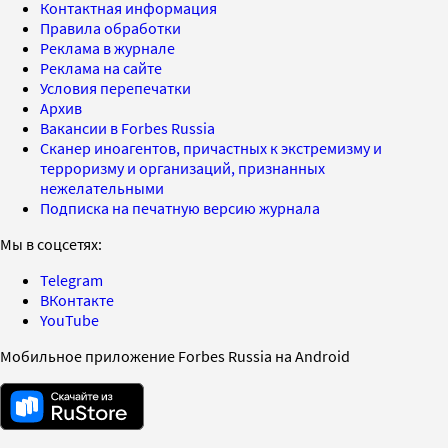
Контактная информация
Правила обработки
Реклама в журнале
Реклама на сайте
Условия перепечатки
Архив
Вакансии в Forbes Russia
Сканер иноагентов, причастных к экстремизму и
терроризму и организаций, признанных
нежелательными
Подписка на печатную версию журнала
Мы в соцсетях:
Telegram
ВКонтакте
YouTube
Мобильное приложение Forbes Russia на Android