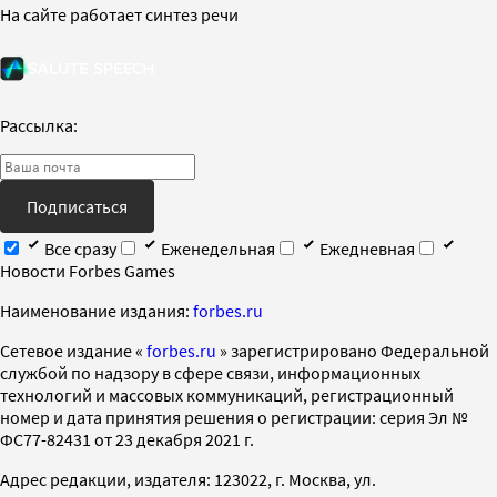
На сайте работает синтез речи
Рассылка:
Подписаться
Все сразу
Еженедельная
Ежедневная
Новости Forbes Games
Наименование издания:
forbes.ru
Cетевое издание «
forbes.ru
» зарегистрировано Федеральной
службой по надзору в сфере связи, информационных
технологий и массовых коммуникаций, регистрационный
номер и дата принятия решения о регистрации: серия Эл №
ФС77-82431 от 23 декабря 2021 г.
Адрес редакции, издателя: 123022, г. Москва, ул.