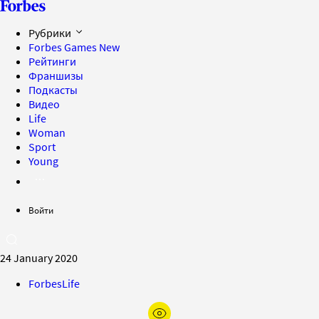
Рубрики
Forbes Games
New
Рейтинги
Франшизы
Подкасты
Видео
Life
Woman
Sport
Young
Войти
24 January 2020
ForbesLife