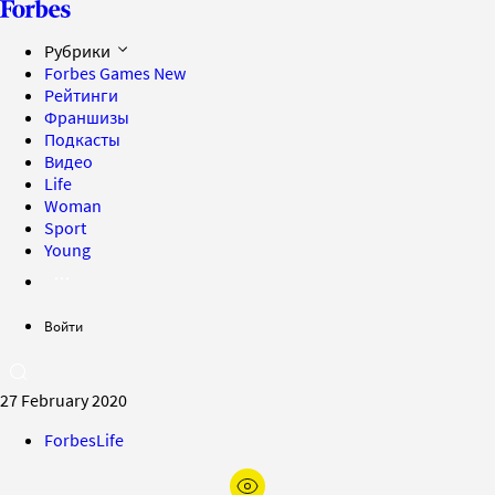
Рубрики
Forbes Games
New
Рейтинги
Франшизы
Подкасты
Видео
Life
Woman
Sport
Young
Войти
27 February 2020
ForbesLife