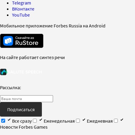
Telegram
ВКонтакте
YouTube
Мобильное приложение Forbes Russia на Android
На сайте работает синтез речи
Рассылка:
Подписаться
Все сразу
Еженедельная
Ежедневная
Новости Forbes Games