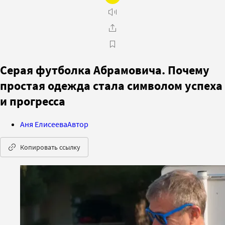
Серая футболка Абрамовича. Почему
простая одежда стала символом успеха
и прогресса
Аня Елисеева
Автор
Копировать ссылку