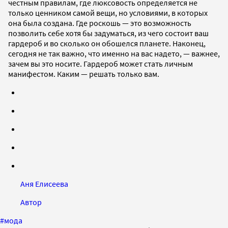
честным правилам, где люксовость определяется не
только ценником самой вещи, но условиями, в которых
она была создана. Где роскошь — это возможность
позволить себе хотя бы задуматься, из чего состоит ваш
гардероб и во сколько он обошелся планете. Наконец,
сегодня не так важно, что именно на вас надето, — важнее,
зачем вы это носите. Гардероб может стать личным
манифестом. Каким — решать только вам.
Аня Елисеева
Автор
#
мода