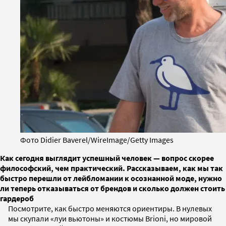
Фото Didier Baverel/WireImage/Getty Images
Как сегодня выглядит успешный человек — вопрос скорее
философский, чем практический. Рассказываем, как мы так
быстро перешли от лейбломании к осознанной моде, нужно
ли теперь отказываться от брендов и сколько должен стоить
гардероб
Посмотрите, как быстро меняются ориентиры. В нулевых
мы скупали «луи вьютоны» и костюмы Brioni, но мировой