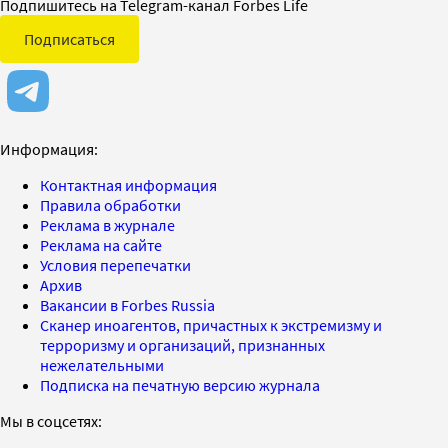
Подпишитесь на Telegram-канал Forbes Life
Подписаться
Информация:
Контактная информация
Правила обработки
Реклама в журнале
Реклама на сайте
Условия перепечатки
Архив
Вакансии в Forbes Russia
Сканер иноагентов, причастных к экстремизму и
терроризму и организаций, признанных
нежелательными
Подписка на печатную версию журнала
Мы в соцсетях: