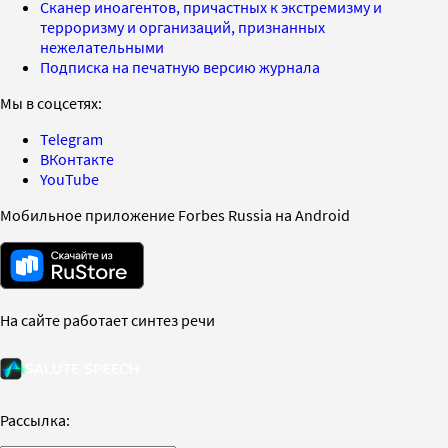
Сканер иноагентов, причастных к экстремизму и
терроризму и организаций, признанных
нежелательными
Подписка на печатную версию журнала
Мы в соцсетях:
Telegram
ВКонтакте
YouTube
Мобильное приложение Forbes Russia на Android
На сайте работает синтез речи
Рассылка: