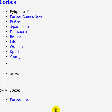
Рубрики
Forbes Games
New
Рейтинги
Франшизы
Подкасты
Видео
Life
Woman
Sport
Young
Войти
24 May 2020
ForbesLife