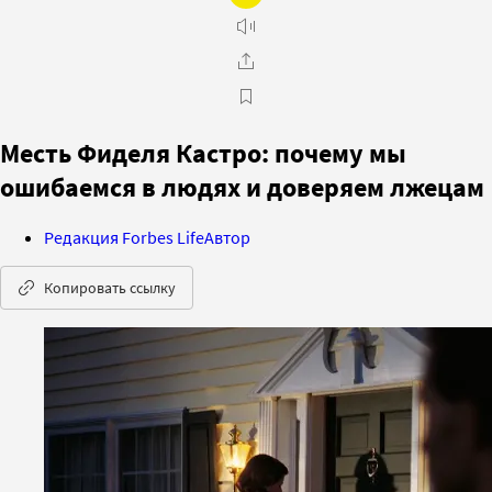
Месть Фиделя Кастро: почему мы
ошибаемся в людях и доверяем лжецам
Редакция Forbes Life
Автор
Копировать ссылку