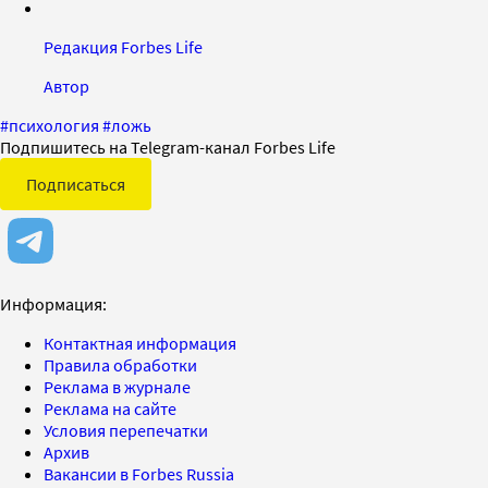
Редакция Forbes Life
Автор
#
психология
#
ложь
Подпишитесь на Telegram-канал Forbes Life
Подписаться
Информация:
Контактная информация
Правила обработки
Реклама в журнале
Реклама на сайте
Условия перепечатки
Архив
Вакансии в Forbes Russia