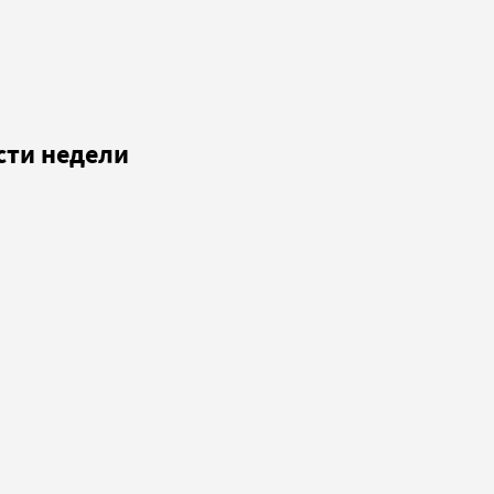
сти недели