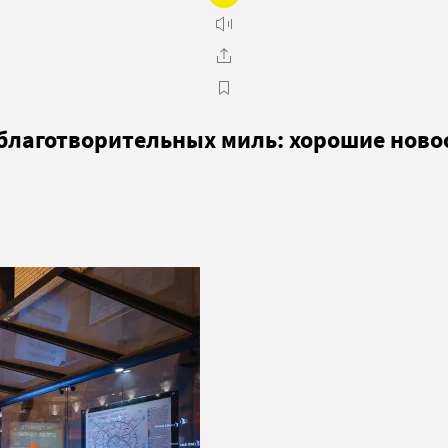
 благотворительных миль: хорошие ново