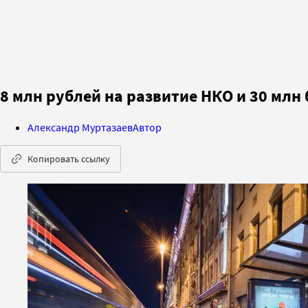
8 млн рублей на развитие НКО и 30 млн
Александр Муртазаев
Автор
Копировать ссылку