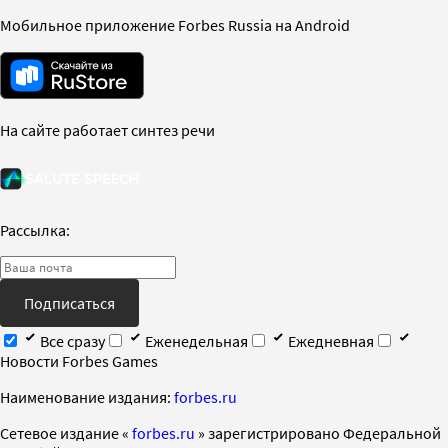
Мобильное приложение Forbes Russia на Android
На сайте работает синтез речи
Рассылка:
Подписаться
Все сразу
Еженедельная
Ежедневная
Новости Forbes Games
Наименование издания:
forbes.ru
Cетевое издание «
forbes.ru
» зарегистрировано Федеральной