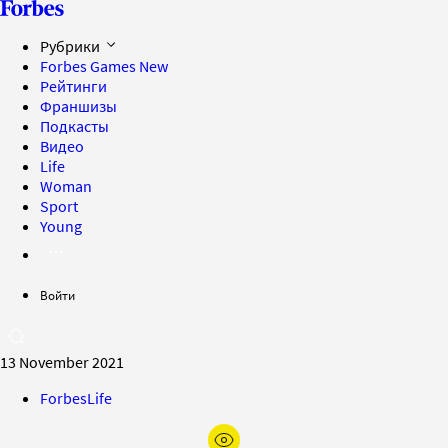
Рубрики
Forbes Games
New
Рейтинги
Франшизы
Подкасты
Видео
Life
Woman
Sport
Young
Войти
13 November 2021
ForbesLife