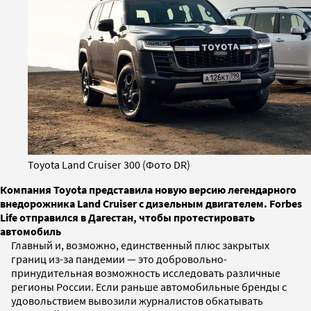
Toyota Land Cruiser 300 (Фото DR)
Компания Toyota представила новую версию легендарного
внедорожника Land Cruiser с дизельным двигателем. Forbes
Life отправился в Дагестан, чтобы протестировать
автомобиль
Главный и, возможно, единственный плюс закрытых
границ из-за пандемии — это добровольно-
принудительная возможность исследовать различные
регионы России. Если раньше автомобильные бренды с
удовольствием вывозили журналистов обкатывать