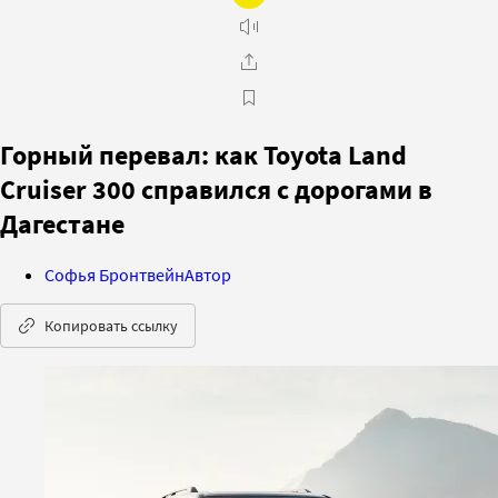
Горный перевал: как Toyota Land
Cruiser 300 справился с дорогами в
Дагестане
Софья Бронтвейн
Автор
Копировать ссылку