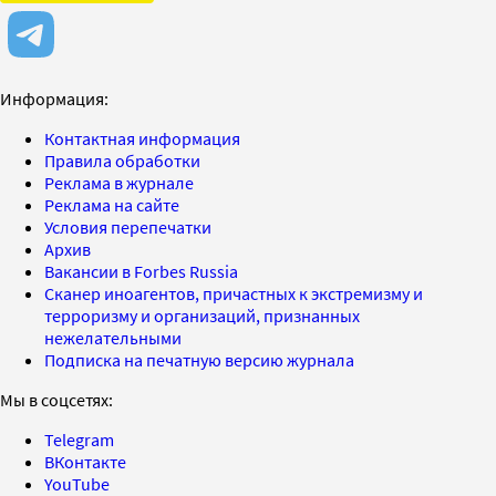
Информация:
Контактная информация
Правила обработки
Реклама в журнале
Реклама на сайте
Условия перепечатки
Архив
Вакансии в Forbes Russia
Сканер иноагентов, причастных к экстремизму и
терроризму и организаций, признанных
нежелательными
Подписка на печатную версию журнала
Мы в соцсетях:
Telegram
ВКонтакте
YouTube