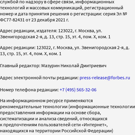
службой по надзору в сфере связи, информационных
технологий и массовых коммуникаций, регистрационный
номер и дата принятия решения о регистрации: серия Эл №
ФС77-82431 от 23 декабря 2021 г.
Адрес редакции, издателя: 123022, г. Москва, ул.
Звенигородская 2-я, д. 13, стр. 15, эт. 4, пом. X, ком. 1
Адрес редакции: 123022, г. Москва, ул. Звенигородская 2-я, д.
13, стр. 15, эт. 4, пом. X, ком. 1
Главный редактор: Мазурин Николай Дмитриевич
Адрес электронной почты редакции:
press-release@forbes.ru
Номер телефона редакции:
+7 (495) 565-32-06
На информационном ресурсе применяются
рекомендательные технологии (информационные технологии
предоставления информации на основе сбора,
систематизации и анализа сведений, относящихся
к предпочтениям пользователей сети «Интернет»,
находящихся на территории Российской Федерации)