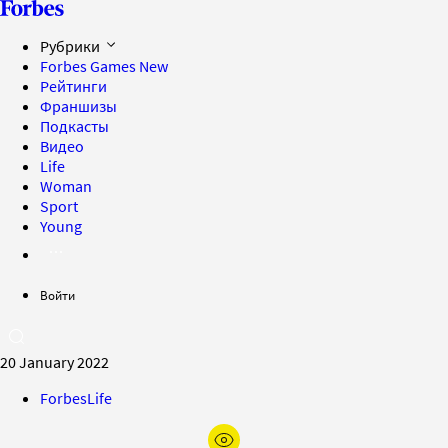
Рубрики
Forbes Games
New
Рейтинги
Франшизы
Подкасты
Видео
Life
Woman
Sport
Young
Войти
20 January 2022
ForbesLife