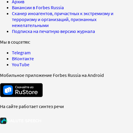
Архив
Вакансии в Forbes Russia
Сканер иноагентов, причастных к экстремизму и
терроризму и организаций, признанных
нежелательными
Подписка на печатную версию журнала
Мы в соцсетях:
Telegram
ВКонтакте
YouTube
Мобильное приложение Forbes Russia на Android
На сайте работает синтез речи