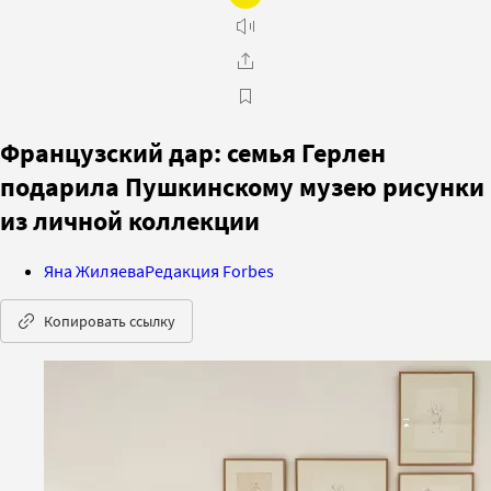
Французский дар: семья Герлен
подарила Пушкинскому музею рисунки
из личной коллекции
Яна Жиляева
Редакция Forbes
Копировать ссылку