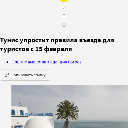
Тунис упростит правила въезда для
туристов с 15 февраля
Ольга Мамиконян
Редакция Forbes
Копировать ссылку