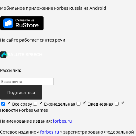
Мобильное приложение Forbes Russia на Android
На сайте работает синтез речи
Рассылка:
Подписаться
Все сразу
Еженедельная
Ежедневная
Новости Forbes Games
Наименование издания:
forbes.ru
Cетевое издание «
forbes.ru
» зарегистрировано Федеральной