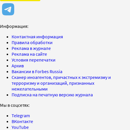
Информация:
Контактная информация
Правила обработки
Реклама в журнале
Реклама на сайте
Условия перепечатки
Архив
Вакансии в Forbes Russia
Сканер иноагентов, причастных к экстремизму и
терроризму и организаций, признанных
нежелательными
Подписка на печатную версию журнала
Мы в соцсетях:
Telegram
ВКонтакте
YouTube