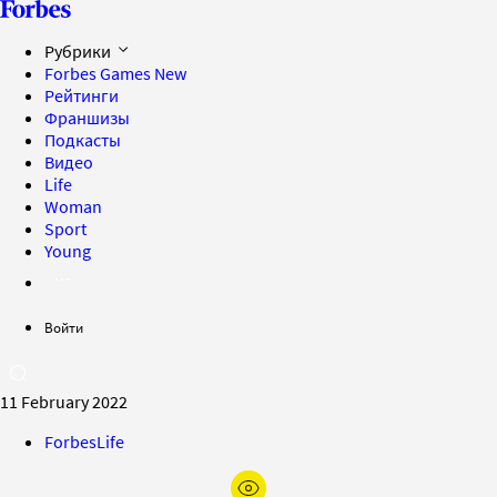
Рубрики
Forbes Games
New
Рейтинги
Франшизы
Подкасты
Видео
Life
Woman
Sport
Young
Войти
11 February 2022
ForbesLife