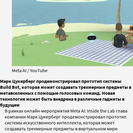
Meta AI / YouTube
Марк Цукерберг продемонстрировал прототип системы
Build Bot, которая может создавать трехмерные предметы в
метавселенных с помощью голосовых команд. Новая
технология может быть внедрена в различные гаджеты в
будущем
В рамках онлайн-мероприятия Meta AI: Inside the Lab глава
компании Марк Цукерберг продемонстрировал прототип
системы искусственного интеллекта, которая может
создавать трехмерные предметы в виртуальном мире