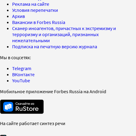
Реклама на сайте
Условия перепечатки
Архив
Вакансии в Forbes Russia
Сканер иноагентов, причастных к экстремизму и
терроризму и организаций, признанных
нежелательными
Подписка на печатную версию журнала
Мы в соцсетях:
Telegram
ВКонтакте
YouTube
Мобильное приложение Forbes Russia на Android
На сайте работает синтез речи