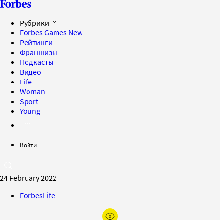
Рубрики
Forbes Games
New
Рейтинги
Франшизы
Подкасты
Видео
Life
Woman
Sport
Young
Войти
24 February 2022
ForbesLife