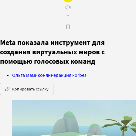
Meta показала инструмент для
создания виртуальных миров с
помощью голосовых команд
Ольга Мамиконян
Редакция Forbes
Копировать ссылку