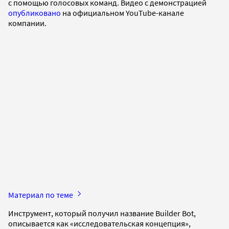
с помощью голосовых команд. Видео с демонстрацией
опубликовано
на официальном YouTube-канале
компании.
Материал по теме
Инструмент, который получил название Builder Bot,
описывается как «исследовательская концепция»,