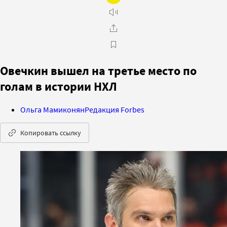
Овечкин вышел на третье место по
голам в истории НХЛ
Ольга Мамиконян
Редакция Forbes
Копировать ссылку