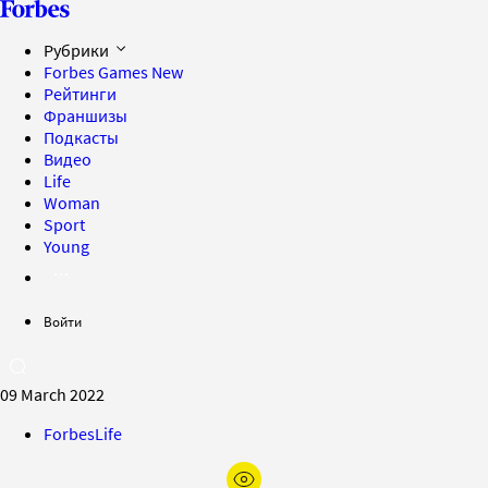
Рубрики
Forbes Games
New
Рейтинги
Франшизы
Подкасты
Видео
Life
Woman
Sport
Young
Войти
09 March 2022
ForbesLife