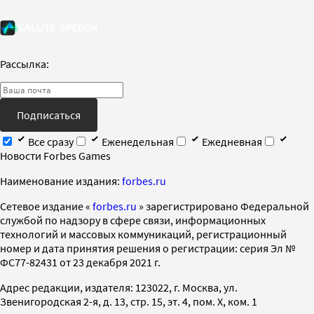
Рассылка:
Подписаться
Все сразу
Еженедельная
Ежедневная
Новости Forbes Games
Наименование издания:
forbes.ru
Cетевое издание «
forbes.ru
» зарегистрировано Федеральной
службой по надзору в сфере связи, информационных
технологий и массовых коммуникаций, регистрационный
номер и дата принятия решения о регистрации: серия Эл №
ФС77-82431 от 23 декабря 2021 г.
Адрес редакции, издателя: 123022, г. Москва, ул.
Звенигородская 2-я, д. 13, стр. 15, эт. 4, пом. X, ком. 1