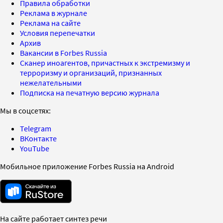
Правила обработки
Реклама в журнале
Реклама на сайте
Условия перепечатки
Архив
Вакансии в Forbes Russia
Сканер иноагентов, причастных к экстремизму и
терроризму и организаций, признанных
нежелательными
Подписка на печатную версию журнала
Мы в соцсетях:
Telegram
ВКонтакте
YouTube
Мобильное приложение Forbes Russia на Android
На сайте работает синтез речи