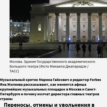
Москва. Здание Государственного академического
Большого театра (Фото Михаила Джапаридзе /
ТАСС)
Музыкальный критик Марина Гайкович и редактор Forbes
Яна Жиляева рассказывают, как меняется афиша
крупнейших музыкальных площадок в Москве и Санкт-
Петербурге и почему молчат директора главных театров
страны
Переносы, отмены и увольнения в