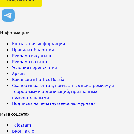
Информация:
Контактная информация
Правила обработки
Реклама в журнале
Реклама на сайте
Условия перепечатки
Архив
Вакансии в Forbes Russia
Сканер иноагентов, причастных к экстремизму и
терроризму и организаций, признанных
нежелательными
Подписка на печатную версию журнала
Мы в соцсетях:
Telegram
ВКонтакте