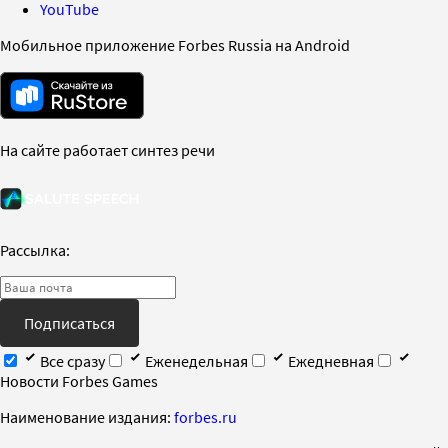
YouTube
Мобильное приложение Forbes Russia на Android
На сайте работает синтез речи
Рассылка:
Подписаться
Все сразу
Еженедельная
Ежедневная
Новости Forbes Games
Наименование издания:
forbes.ru