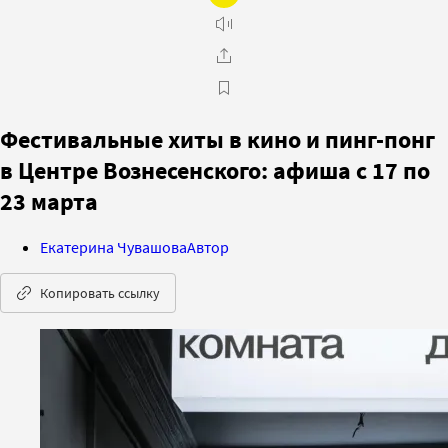
Фестивальные хиты в кино и пинг-понг
в Центре Вознесенского: афиша с 17 по
23 марта
Екатерина Чувашова
Автор
Копировать ссылку