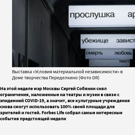
Выставка «Условия материальной независимости» в
Доме творчества Переделкино (Фото DR)
На этой неделе мэр Москвы Сергей Собянин снял
ограничения, наложенные на театры и музеи в связи с
эпидемией COVID-19, а значит, все культурные учреждения
снова смогут использовать 100% своей площади для
зрителей и гостей. Forbes Life собрал самые интересные
события предстоящей недели