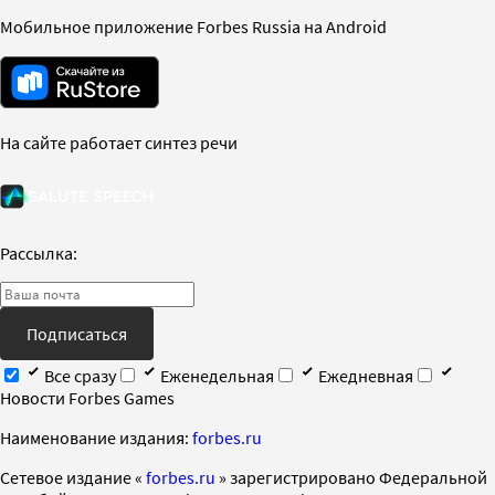
Мобильное приложение Forbes Russia на Android
На сайте работает синтез речи
Рассылка:
Подписаться
Все сразу
Еженедельная
Ежедневная
Новости Forbes Games
Наименование издания:
forbes.ru
Cетевое издание «
forbes.ru
» зарегистрировано Федеральной