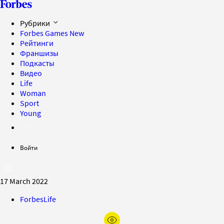
Рубрики
Forbes Games
New
Рейтинги
Франшизы
Подкасты
Видео
Life
Woman
Sport
Young
Войти
17 March 2022
ForbesLife