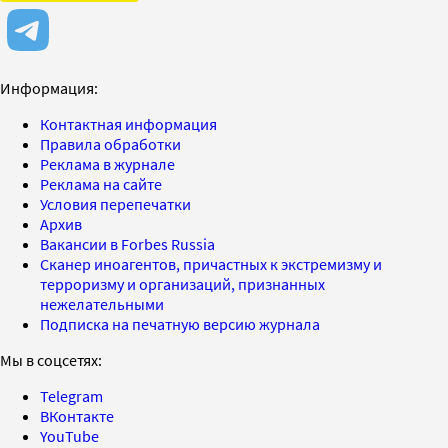
Информация:
Контактная информация
Правила обработки
Реклама в журнале
Реклама на сайте
Условия перепечатки
Архив
Вакансии в Forbes Russia
Сканер иноагентов, причастных к экстремизму и
терроризму и организаций, признанных
нежелательными
Подписка на печатную версию журнала
Мы в соцсетях:
Telegram
ВКонтакте
YouTube