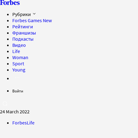
Рубрики
Forbes Games
New
Рейтинги
Франшизы
Подкасты
Видео
Life
Woman
Sport
Young
Войти
24 March 2022
ForbesLife