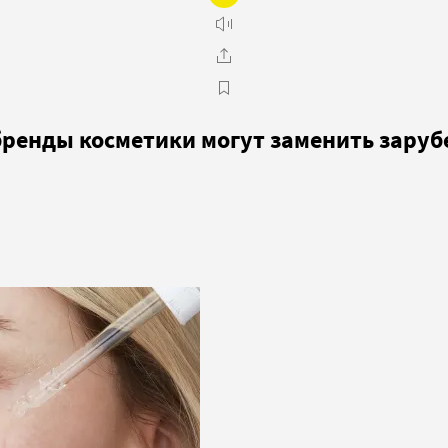
бренды косметики могут заменить зару