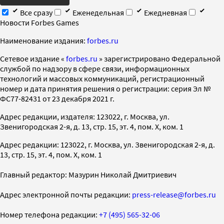
Все сразу
Еженедельная
Ежедневная
Новости Forbes Games
Наименование издания:
forbes.ru
Cетевое издание «
forbes.ru
» зарегистрировано Федеральной
службой по надзору в сфере связи, информационных
технологий и массовых коммуникаций, регистрационный
номер и дата принятия решения о регистрации: серия Эл №
ФС77-82431 от 23 декабря 2021 г.
Адрес редакции, издателя: 123022, г. Москва, ул.
Звенигородская 2-я, д. 13, стр. 15, эт. 4, пом. X, ком. 1
Адрес редакции: 123022, г. Москва, ул. Звенигородская 2-я, д.
13, стр. 15, эт. 4, пом. X, ком. 1
Главный редактор: Мазурин Николай Дмитриевич
Адрес электронной почты редакции:
press-release@forbes.ru
Номер телефона редакции:
+7 (495) 565-32-06