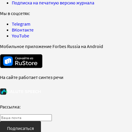
Подписка на печатную версию журнала
Мы в соцсетях:
Telegram
ВКонтакте
YouTube
Мобильное приложение Forbes Russia на Android
На сайте работает синтез речи
Рассылка:
Подписаться