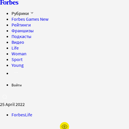
Рубрики
Forbes Games
New
Рейтинги
Франшизы
Подкасты
Видео
Life
Woman
Sport
Young
Войти
25 April 2022
ForbesLife