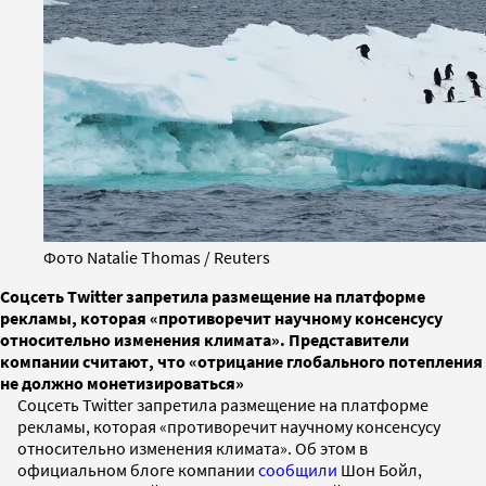
Фото Natalie Thomas / Reuters
Соцсеть Twitter запретила размещение на платформе
рекламы, которая «противоречит научному консенсусу
относительно изменения климата». Представители
компании считают, что «отрицание глобального потепления
не должно монетизироваться»
Соцсеть Twitter запретила размещение на платформе
рекламы, которая «противоречит научному консенсусу
относительно изменения климата». Об этом в
официальном блоге компании
сообщили
Шон Бойл,