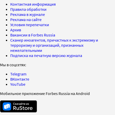
Контактная информация
Правила обработки
Реклама в журнале
Реклама на сайте
Условия перепечатки
Архив
Вакансии в Forbes Russia
Сканер иноагентов, причастных к экстремизму и
терроризму и организаций, признанных
нежелательными
Подписка на печатную версию журнала
Мы в соцсетях:
Telegram
ВКонтакте
YouTube
Мобильное приложение Forbes Russia на Android