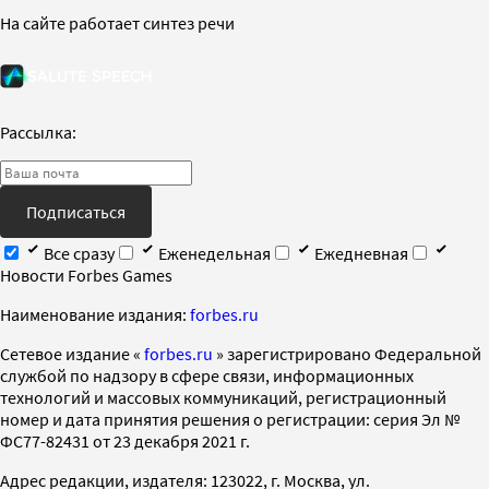
На сайте работает синтез речи
Рассылка:
Подписаться
Все сразу
Еженедельная
Ежедневная
Новости Forbes Games
Наименование издания:
forbes.ru
Cетевое издание «
forbes.ru
» зарегистрировано Федеральной
службой по надзору в сфере связи, информационных
технологий и массовых коммуникаций, регистрационный
номер и дата принятия решения о регистрации: серия Эл №
ФС77-82431 от 23 декабря 2021 г.
Адрес редакции, издателя: 123022, г. Москва, ул.