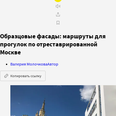
Образцовые фасады: маршруты для
прогулок по отреставрированной
Москве
Валерия Молочкова
Автор
Копировать ссылку