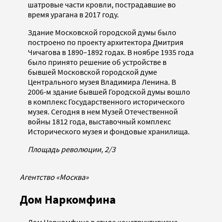
шатровые части кровли, пострадавшие во
время урагана в 2017 году.
Здание Московской городской думы было
построено по проекту архитектора Дмитрия
Чичагова в 1890–1892 годах. В ноябре 1935 года
было принято решение об устройстве в
бывшей Московской городской думе
Центрального музея Владимира Ленина. В
2006-м здание бывшей Городской думы вошло
в комплекс Государственного исторического
музея. Сегодня в нем Музей Отечественной
войны 1812 года, выставочный комплекс
Исторического музея и фондовые хранилища.
Площадь революции, 2/3
Агентство «Москва»
Дом Наркомфина
Дом Наркомфина в стиле конструктивизма,