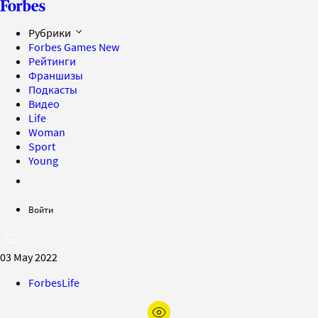
Рубрики
Forbes Games
New
Рейтинги
Франшизы
Подкасты
Видео
Life
Woman
Sport
Young
Войти
03 May 2022
ForbesLife