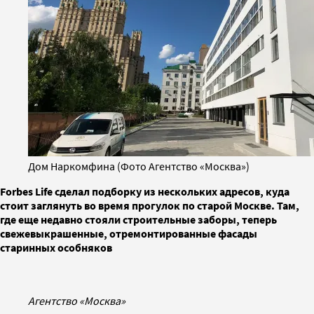
Дом Наркомфина (Фото Агентство «Москва»)
Forbes Life сделал подборку из нескольких адресов, куда
стоит заглянуть во время прогулок по старой Москве. Там,
где еще недавно стояли строительные заборы, теперь
свежевыкрашенные, отремонтированные фасады
старинных особняков
Агентство «Москва»