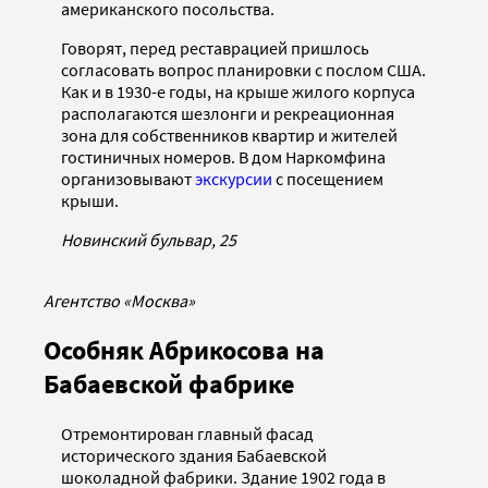
американского посольства.
Говорят, перед реставрацией пришлось
согласовать вопрос планировки с послом США.
Как и в 1930-е годы, на крыше жилого корпуса
располагаются шезлонги и рекреационная
зона для собственников квартир и жителей
гостиничных номеров. В дом Наркомфина
организовывают
экскурсии
с посещением
крыши.
Новинский бульвар, 25
Агентство «Москва»
Особняк Абрикосова на
Бабаевской фабрике
Отремонтирован главный фасад
исторического здания Бабаевской
шоколадной фабрики. Здание 1902 года в