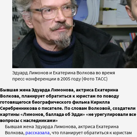
Эдуард Лимонов и Екатерина Волкова во время
пресс-конференции в 2005 году (Фото ТАСС)
Бывшая жена Эдуарда Лимонова, актриса Екатерина
Волкова, планирует обратиться к юристам по поводу
готовящегося биографического фильма Кирилла
Серебренникова о писателе. По словам Волковой, создатели
картины «Лимонов, баллада об Эдди» «не урегулировали все
вопросы с наследниками»
Бывшая жена Эдуарда Лимонова, актриса Екатерина
Волкова,
рассказала
, что планирует обратиться к юристам