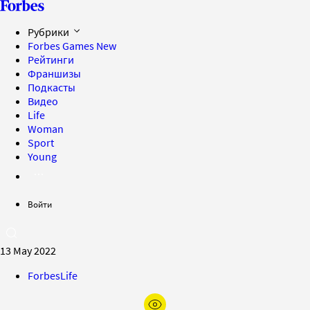
Рубрики
Forbes Games
New
Рейтинги
Франшизы
Подкасты
Видео
Life
Woman
Sport
Young
Войти
13 May 2022
ForbesLife