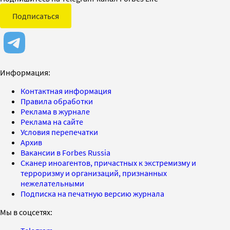
Подписаться
Информация:
Контактная информация
Правила обработки
Реклама в журнале
Реклама на сайте
Условия перепечатки
Архив
Вакансии в Forbes Russia
Сканер иноагентов, причастных к экстремизму и
терроризму и организаций, признанных
нежелательными
Подписка на печатную версию журнала
Мы в соцсетях: