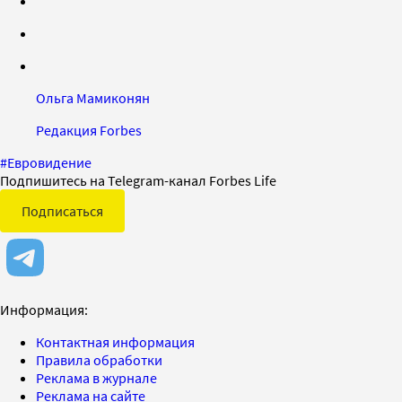
Ольга Мамиконян
Редакция Forbes
#
Евровидение
Подпишитесь на Telegram-канал Forbes Life
Подписаться
Информация:
Контактная информация
Правила обработки
Реклама в журнале
Реклама на сайте