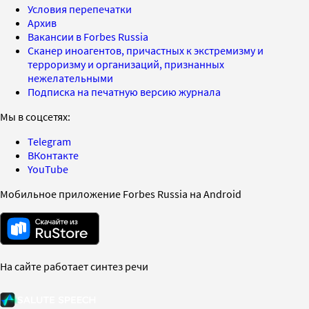
Условия перепечатки
Архив
Вакансии в Forbes Russia
Сканер иноагентов, причастных к экстремизму и
терроризму и организаций, признанных
нежелательными
Подписка на печатную версию журнала
Мы в соцсетях:
Telegram
ВКонтакте
YouTube
Мобильное приложение Forbes Russia на Android
На сайте работает синтез речи