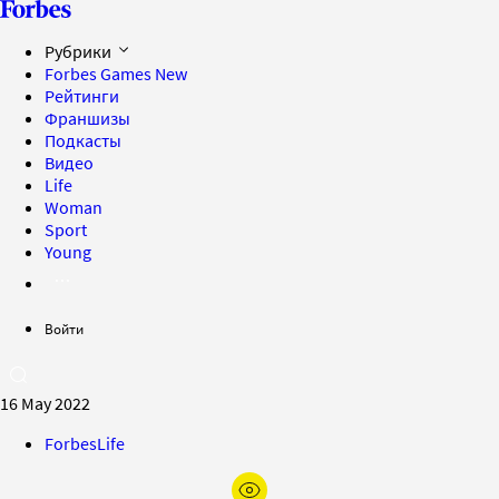
Рубрики
Forbes Games
New
Рейтинги
Франшизы
Подкасты
Видео
Life
Woman
Sport
Young
Войти
16 May 2022
ForbesLife