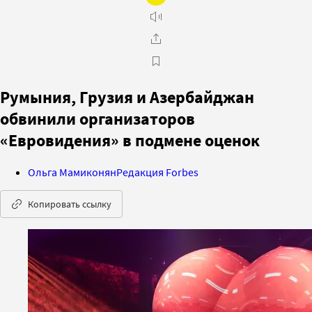
Румыния, Грузия и Азербайджан
обвинили организаторов
«Евровидения» в подмене оценок
Ольга Мамиконян
Редакция Forbes
Копировать ссылку