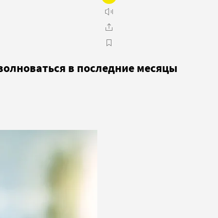
волноваться в последние месяцы