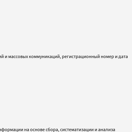
ий и массовых коммуникаций, регистрационный номер и дата
ормации на основе сбора, систематизации и анализа