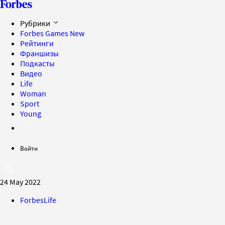
Рубрики
Forbes Games
New
Рейтинги
Франшизы
Подкасты
Видео
Life
Woman
Sport
Young
Войти
24 May 2022
ForbesLife