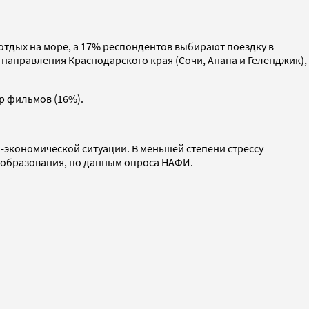
отдых на море, а 17% респондентов выбирают поездку в
направления Краснодарского края (Сочи, Анапа и Геленджик),
р фильмов (16%).
о-экономической ситуации. В меньшей степени стрессу
 образования, по данным опроса НАФИ.