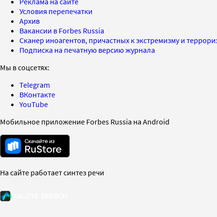
Реклама на сайте
Условия перепечатки
Архив
Вакансии в Forbes Russia
Сканер иноагентов, причастных к экстремизму и террор
Подписка на печатную версию журнала
Мы в соцсетях:
Telegram
ВКонтакте
YouTube
Мобильное приложение Forbes Russia на Android
На сайте работает синтез речи