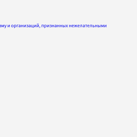
изму и организаций, признанных нежелательными