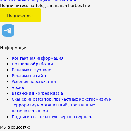
Подпишитесь на Telegram-канал Forbes Life
Подписаться
Информация:
Контактная информация
Правила обработки
Реклама в журнале
Реклама на сайте
Условия перепечатки
Архив
Вакансии в Forbes Russia
Сканер иноагентов, причастных к экстремизму и
терроризму и организаций, признанных
нежелательными
Подписка на печатную версию журнала
Мы в соцсетях: