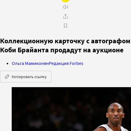
Коллекционную карточку с автографом
Коби Брайанта продадут на аукционе
Ольга Мамиконян
Редакция Forbes
Копировать ссылку