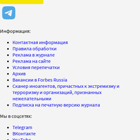
Информация:
Контактная информация
Правила обработки
Реклама в журнале
Реклама на сайте
Условия перепечатки
Архив
Вакансии в Forbes Russia
Сканер иноагентов, причастных к экстремизму и
терроризму и организаций, признанных
нежелательными
Подписка на печатную версию журнала
Мы в соцсетях:
Telegram
ВКонтакте
YouTube