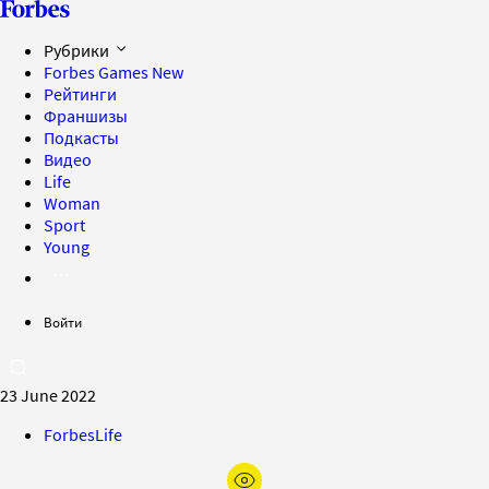
Рубрики
Forbes Games
New
Рейтинги
Франшизы
Подкасты
Видео
Life
Woman
Sport
Young
Войти
23 June 2022
ForbesLife