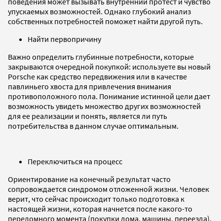
поведения может вызывать внутренний протест и чувство
упускаемых возможностей. Однако глубокий анализ
собственных потребностей поможет найти другой путь.
Найти первопричину
Важно определить глубинные потребности, которые
закрываются очередной покупкой: используете вы новый
Porsche как средство передвижения или в качестве
павлиньего хвоста для привлечения внимания
противоположного пола. Понимание истинной цели дает
возможность увидеть множество других возможностей
для ее реализации и понять, является ли путь
потребительства в данном случае оптимальным.
Переключиться на процесс
Ориентирование на конечный результат часто
сопровождается синдромом отложенной жизни. Человек
верит, что сейчас происходит только подготовка к
настоящей жизни, которая начнется после какого-то
переломного момента (покупки дома, машины, переезда).