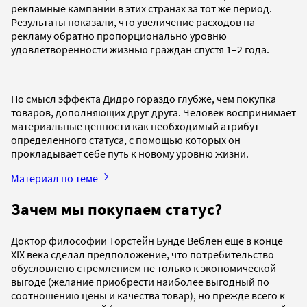
рекламные кампании в этих странах за тот же период.
Результаты показали, что увеличение расходов на
рекламу обратно пропорционально уровню
удовлетворенности жизнью граждан спустя 1–2 года.
Но смысл эффекта Дидро гораздо глубже, чем покупка
товаров, дополняющих друг друга. Человек воспринимает
материальные ценности как необходимый атрибут
определенного статуса, с помощью которых он
прокладывает себе путь к новому уровню жизни.
Материал по теме
Зачем мы покупаем статус?
Доктор философии Торстейн Бунде Веблен еще в конце
XIX века сделал предположение, что потребительство
обусловлено стремлением не только к экономической
выгоде (желание приобрести наиболее выгодный по
соотношению цены и качества товар), но прежде всего к