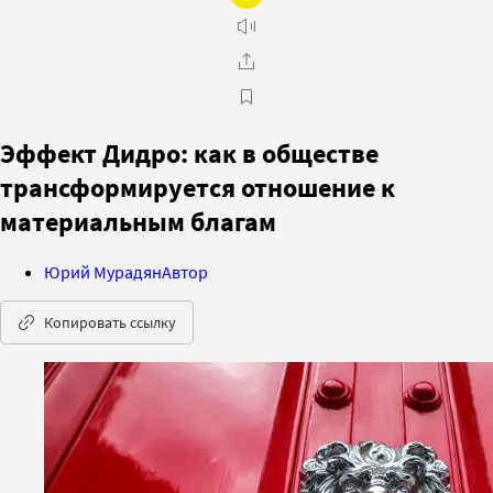
Эффект Дидро: как в обществе
трансформируется отношение к
материальным благам
Юрий Мурадян
Автор
Копировать ссылку