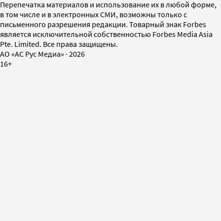
Перепечатка материалов и использование их в любой форме,
в том числе и в электронных СМИ, возможны только с
письменного разрешения редакции. Товарный знак Forbes
является исключительной собственностью Forbes Media Asia
Pte. Limited. Все права защищены.
AO «АС Рус Медиа»
·
2026
16+