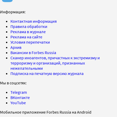
Информация:
Контактная информация
Правила обработки
Реклама в журнале
Реклама на сайте
Условия перепечатки
Архив
Вакансии в Forbes Russia
Сканер иноагентов, причастных к экстремизму и
терроризму и организаций, признанных
нежелательными
Подписка на печатную версию журнала
Мы в соцсетях:
Telegram
ВКонтакте
YouTube
Мобильное приложение Forbes Russia на Android