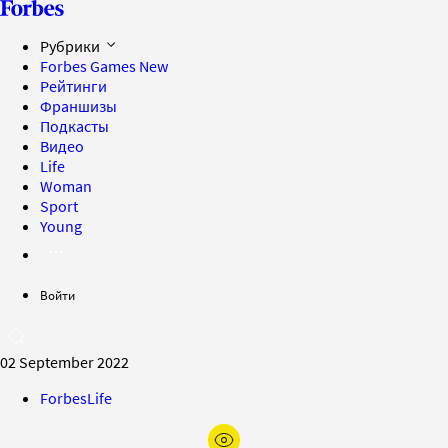
Рубрики
Forbes Games
New
Рейтинги
Франшизы
Подкасты
Видео
Life
Woman
Sport
Young
Войти
02 September 2022
ForbesLife