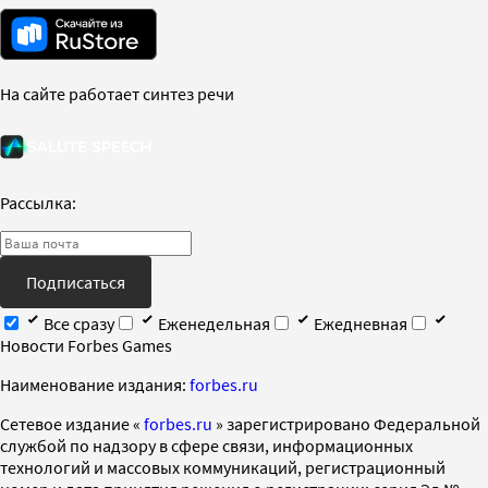
На сайте работает синтез речи
Рассылка:
Подписаться
Все сразу
Еженедельная
Ежедневная
Новости Forbes Games
Наименование издания:
forbes.ru
Cетевое издание «
forbes.ru
» зарегистрировано Федеральной
службой по надзору в сфере связи, информационных
технологий и массовых коммуникаций, регистрационный