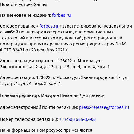
Новости Forbes Games
Наименование издания:
forbes.ru
Cетевое издание «
forbes.ru
» зарегистрировано Федеральной
службой по надзору в сфере связи, информационных
технологий и массовых коммуникаций, регистрационный
номер и дата принятия решения о регистрации: серия Эл №
ФС77-82431 от 23 декабря 2021 г.
Адрес редакции, издателя: 123022, г. Москва, ул.
Звенигородская 2-я, д. 13, стр. 15, эт. 4, пом. X, ком. 1
Адрес редакции: 123022, г. Москва, ул. Звенигородская 2-я, д.
13, стр. 15, эт. 4, пом. X, ком. 1
Главный редактор: Мазурин Николай Дмитриевич
Адрес электронной почты редакции:
press-release@forbes.ru
Номер телефона редакции:
+7 (495) 565-32-06
На информационном ресурсе применяются