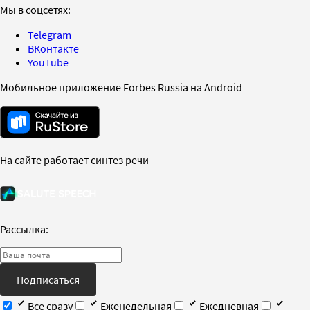
Мы в соцсетях:
Telegram
ВКонтакте
YouTube
Мобильное приложение Forbes Russia на Android
На сайте работает синтез речи
Рассылка:
Подписаться
Все сразу
Еженедельная
Ежедневная