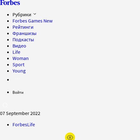
Рубрики
Forbes Games
New
Рейтинги
Франшизы
Подкасты
Видео
Life
Woman
Sport
Young
Войти
07 September 2022
ForbesLife