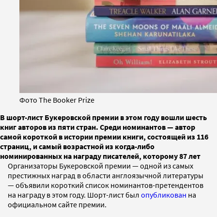
Фото The Booker Prize
В шорт-лист Букеровской премии в этом году вошли шесть
книг авторов из пяти стран. Среди номинантов — автор
самой короткой в истории премии книги, состоящей из 116
страниц, и самый возрастной из когда-либо
номинированных на награду писателей, которому 87 лет
Организаторы Букеровской премии — одной из самых
престижных наград в области англоязычной литературы
— объявили короткий список номинантов-претендентов
на награду в этом году. Шорт-лист был
опубликован
на
официальном сайте премии.