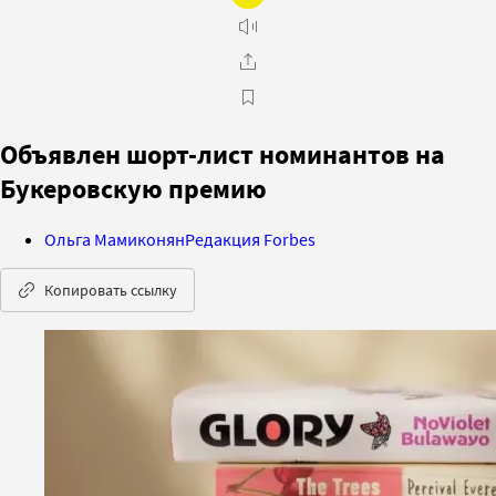
Объявлен шорт-лист номинантов на
Букеровскую премию
Ольга Мамиконян
Редакция Forbes
Копировать ссылку